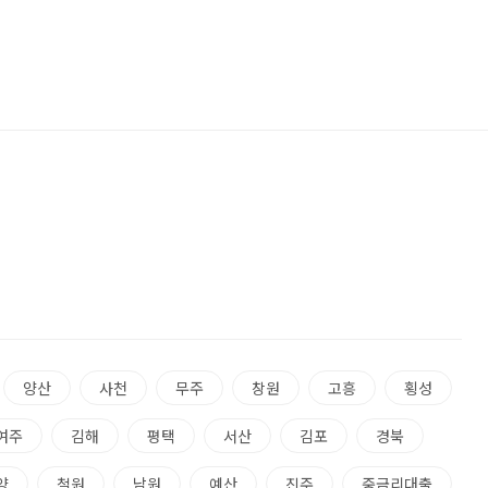
양산
사천
무주
창원
고흥
횡성
여주
김해
평택
서산
김포
경북
양
철원
남원
예산
진주
중금리대출