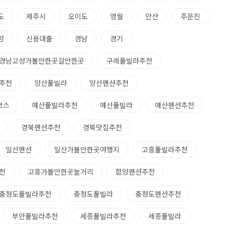
도
제주시
오이도
영월
안산
주문진
양
신용대출
경남
경기
경남고성가볼만한곳갈만한곳
구례풀빌라추천
추천
양산풀빌라
양산펜션추천
코스
예산풀빌라추천
예산풀빌라
예산펜션추천
경북펜션추천
경북맛집추천
일산펜션
일산가볼만한곳여행지
고흥풀빌라추천
천
고흥가볼만한곳놀거리
함양펜션추천
충청도풀빌라추천
충청도풀빌라
충청도펜션추천
부안풀빌라추천
세종풀빌라추천
세종풀빌라