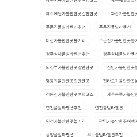
제주서쪽가볼만한곳여행코스
제주애월풀빌
제주애월가볼만한곳갈만한곳
화순가볼만한
주문진풀빌라펜션추천
주문진풀빌라펜션
마산가볼만한곳볼거리
주문진가볼만한곳놀
경주실내풀빌라펜션추천
경주실내풀빌라펜
의정부가볼만한곳갈만한곳
신안가볼만한곳
명동가볼만한곳갈만한곳
전라도가볼만한곳
정동진가볼만한곳여행코스
제주동쪽가볼만
연천풀빌라펜션추천
연천풀빌라펜션
연천가볼만한곳놀거리
광명가볼만한곳여행
광양풀빌라펜션
우도풀빌라펜션추천