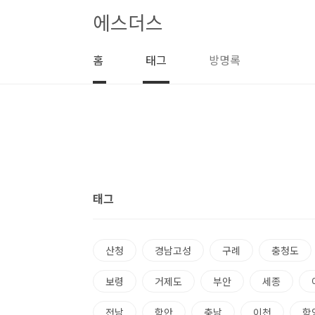
본문 바로가기
에스더스
홈
태그
방명록
태그
산청
경남고성
구례
충청도
보령
거제도
부안
세종
전남
함안
충남
이천
함