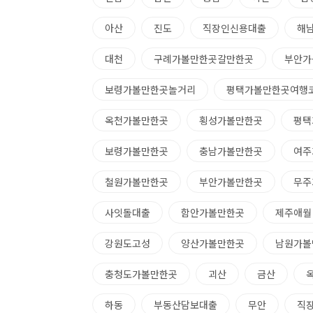
아산
진도
직장인신용대출
해
대천
구례가볼만한곳갈만한곳
부안가
보령가볼만한곳놀거리
평택가볼만한곳여행
옥천가볼만한곳
횡성가볼만한곳
평택
보령가볼만한곳
충남가볼만한곳
여주
철원가볼만한곳
부안가볼만한곳
무주
사잇돌대출
함안가볼만한곳
제주애월
강원도고성
양산가볼만한곳
남원가볼
충청도가볼만한곳
괴산
금산
하동
부동산담보대출
무안
직