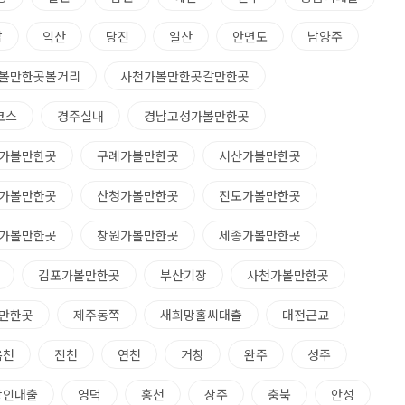
남
익산
당진
일산
안면도
남양주
볼만한곳볼거리
사천가볼만한곳갈만한곳
코스
경주실내
경남고성가볼만한곳
가볼만한곳
구례가볼만한곳
서산가볼만한곳
가볼만한곳
산청가볼만한곳
진도가볼만한곳
가볼만한곳
창원가볼만한곳
세종가볼만한곳
김포가볼만한곳
부산기장
사천가볼만한곳
만한곳
제주동쪽
새희망홀씨대출
대전근교
옥천
진천
연천
거창
완주
성주
장인대출
영덕
홍천
상주
충북
안성