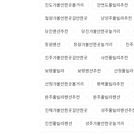
진도가볼만한곳볼거리
안면도풀빌라추천
철원가볼만한곳갈만한곳
남양주풀빌라추천
당진펜션추천
당진가볼만한곳놀거리
창원펜션
창원가볼만한곳놀거리
진주
진주가볼만한곳갈만한곳
사천풀빌라추천
보령풀빌라
보령펜션추천
산청풀빌라
산청가볼만한곳볼거리
평택풀빌라추천
완주풀빌라펜션추천
완주풀빌라펜션
진해가볼만한곳갈만한곳
성주풀빌라펜션추
진천풀빌라펜션
성주가볼만한곳놀거리