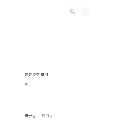
분류 전체보기
All
최근글
인기글