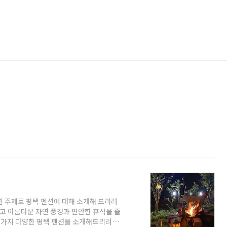
한 주제로 평택 펜션에 대해 소개해 드리려
하고 아름다운 자연 풍경과 편안한 휴식을 즐
몇 가지 다양한 평택 펜션을 소개해드리려고