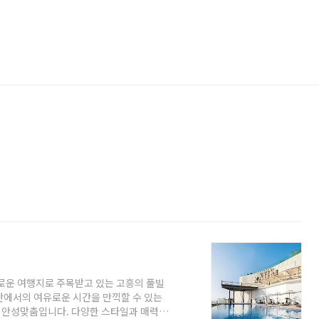
로운 여행지로 주목받고 있는 고흥의 풀빌
간에서의 여유로운 시간을 만끽할 수 있는
에 안성맞춤입니다. 다양한 스타일과 매력을