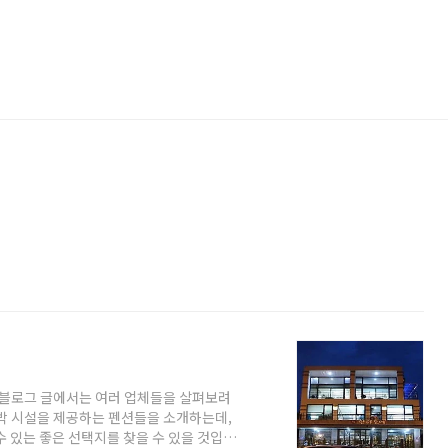
 블로그 글에서는 여러 업체들을 살펴보려
숙박 시설을 제공하는 펜션들을 소개하는데,
수 있는 좋은 선택지를 찾을 수 있을 것입니