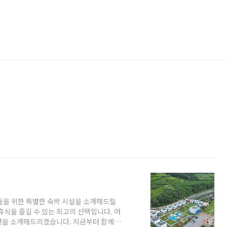
들을 위한 특별한 숙박 시설을 소개해드릴
휴식을 즐길 수 있는 최고의 선택입니다. 여
션을 소개해드리겠습니다. 지금부터 함께