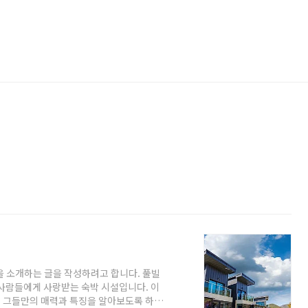
을 소개하는 글을 작성하려고 합니다. 풀빌
 사람들에게 사랑받는 숙박 시설입니다. 이
 그들만의 매력과 특징을 알아보도록 하겠