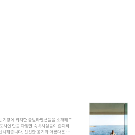
인 기장에 위치한 풀빌라펜션들을 소개해드
 도시인 만큼 다양한 숙박시설들이 존재하
 선사해줍니다. 신선한 공기와 아름다운 풍