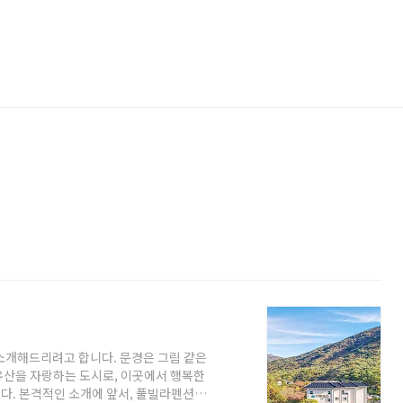
소개해드리려고 합니다. 문경은 그림 같은
유산을 자랑하는 도시로, 이곳에서 행복한
다. 본격적인 소개에 앞서, 풀빌라펜션의