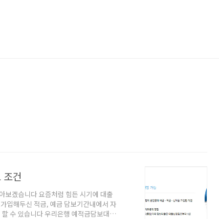
 조건
아보겠습니다 요즘처럼 힘든 시기에 대출
가입해두신 적금, 예금 담보기간내에서 자
 할 수 있습니다 우리은행 예적금담보대출