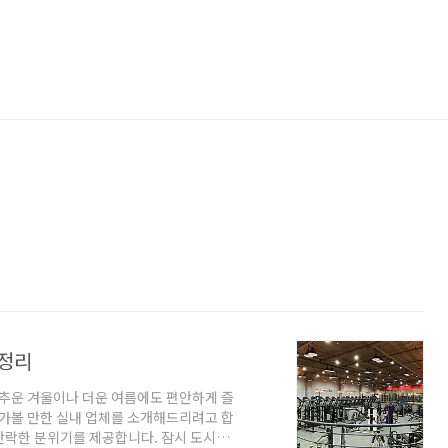
 정리
 추운 겨울이나 더운 여름에도 편안하게 즐
 가볼 만한 실내 업체를 소개해드리려고 합
안락한 분위기를 제공합니다. 잠시 도시의