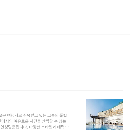
로운 여행지로 주목받고 있는 고흥의 풀빌
간에서의 여유로운 시간을 만끽할 수 있는
에 안성맞춤입니다. 다양한 스타일과 매력을