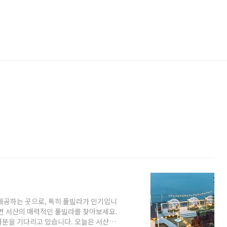
제공하는 곳으로, 특히 풀빌라가 인기입니
다면 서산의 매력적인 풀빌라를 찾아보세요.
러분을 기다리고 있습니다. 오늘은 서산에