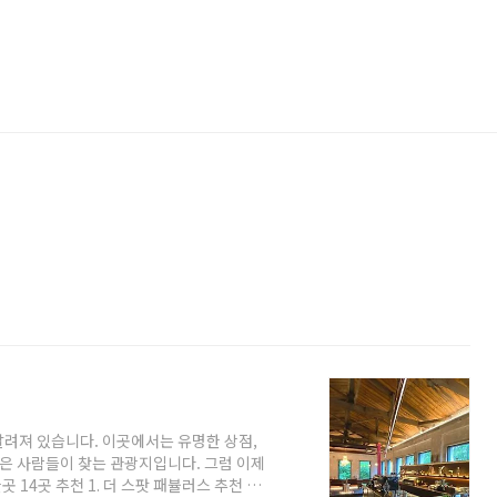
알려져 있습니다. 이곳에서는 유명한 상점,
많은 사람들이 찾는 관광지입니다. 그럼 이제
14곳 추천 1. 더 스팟 패뷸러스 추천 주