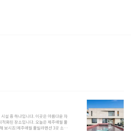
시설 중 하나입니다. 이곳은 아름다운 자
최적화된 장소입니다. 오늘은 제주애월 풀
인해 보시죠!제주애월 풀빌라펜션 3곳 소