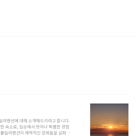
풀빌라펜션에 대해 소개해드리려고 합니다.
한 숙소로, 일상에서 벗어나 특별한 경험
께 풀빌라펜션의 매력적인 업체들을 살펴보