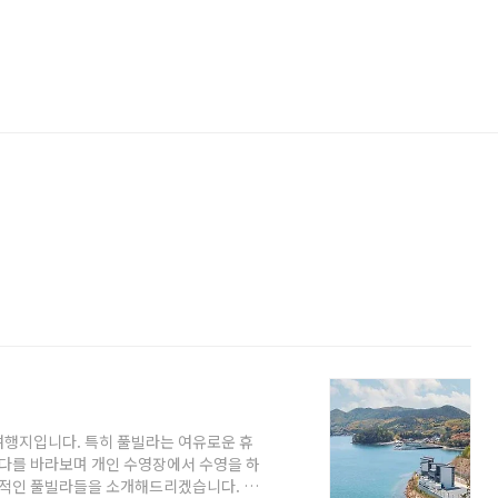
여행지입니다. 특히 풀빌라는 여유로운 휴
바다를 바라보며 개인 수영장에서 수영을 하
매력적인 풀빌라들을 소개해드리겠습니다. 이