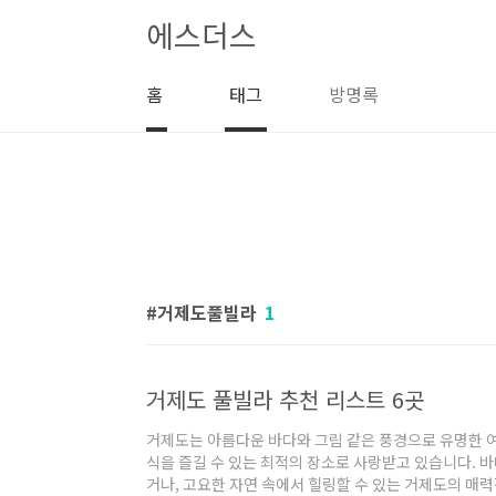
본문 바로가기
에스더스
홈
태그
방명록
거제도풀빌라
1
거제도 풀빌라 추천 리스트 6곳
거제도는 아름다운 바다와 그림 같은 풍경으로 유명한 
식을 즐길 수 있는 최적의 장소로 사랑받고 있습니다. 
거나, 고요한 자연 속에서 힐링할 수 있는 거제도의 