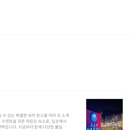
 수 있는 특별한 숙박 장소를 여러 곳 소개
 수영장을 갖춘 독립된 숙소로, 일상에서
선택입니다. 지금부터 함께 다양한 풀빌라