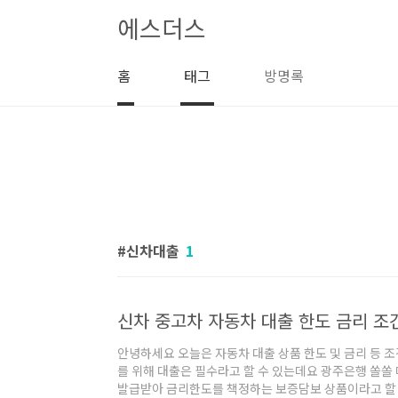
본문 바로가기
에스더스
홈
태그
방명록
신차대출
1
신차 중고차 자동차 대출 한도 금리 조
안녕하세요 오늘은 자동차 대출 상품 한도 및 금리 등 
를 위해 대출은 필수라고 할 수 있는데요 광주은행 쏠
발급받아 금리한도를 책정하는 보증담보 상품이라고 할 