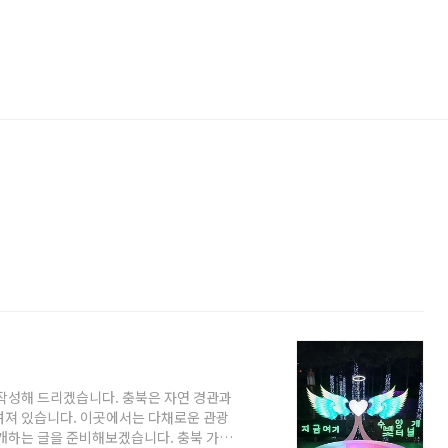
 작성해 드리겠습니다. 충북은 자연 경관과
려져 있습니다. 이곳에서는 다채로운 관광
소개하는 글을 준비해보겠습니다. 충북 가볼