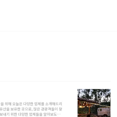
을 위해 오늘은 다양한 업체를 소개해드리
화유산을 보유한 곳으로, 많은 관광객들이 찾
 보내기 위한 다양한 업체들을 알아보도록