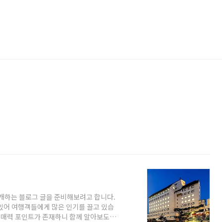
소개하는 블로그 글을 준비해보려고 합니다.
있어 여행객들에게 많은 인기를 끌고 있습
한 매력 포인트가 존재하니 함께 알아보도록