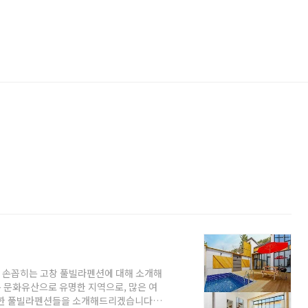
 손꼽히는 고창 풀빌라펜션에 대해 소개해
 문화유산으로 유명한 지역으로, 많은 여
양한 풀빌라펜션들을 소개해드리겠습니다.