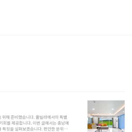
을 위해 준비했습니다. 풀빌라에서의 특별
 기회를 제공합니다. 이번 글에서는 충남에
과 특징을 살펴보겠습니다. 편안한 분위기