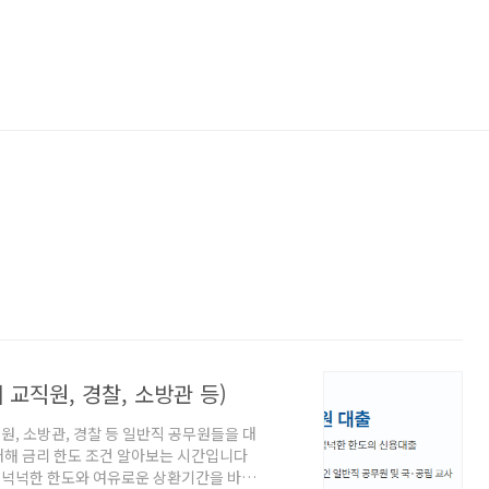
교직원, 경찰, 소방관 등)
, 소방관, 경찰 등 일반직 공무원들을 대
대해 금리 한도 조건 알아보는 시간입니다
 넉넉한 한도와 여유로운 상환기간을 바탕