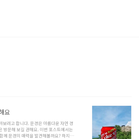
륭해요
아보려고 합니다. 문경은 아름다운 자연 경
은 방문해 보길 권해요. 이번 포스트에서는
 함께 문경의 매력을 발견해볼까요? 하지만