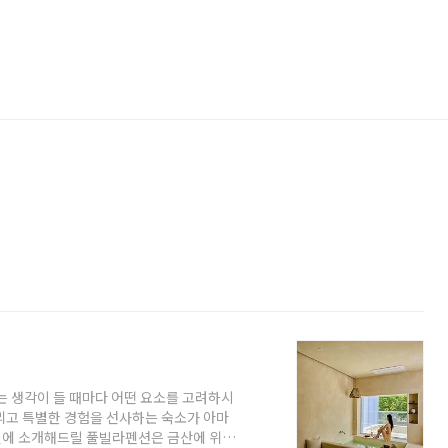
는 생각이 들 때마다 어떤 요소를 고려하시
그리고 특별한 경험을 선사하는 숙소가 아마
이번에 소개해드릴 풀빌라펜션은 금산에 위치