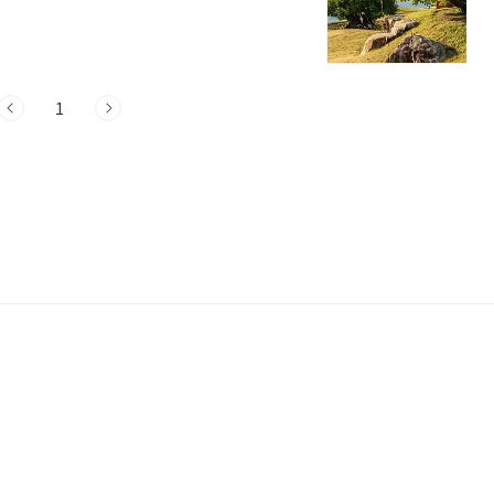
은 고요하고 아름다운 사색의 공간입니다.
들이 함께 존재하고, 아름다운 건축물들도
 돌아보고 깊이 생각할 수 있는 공간입니
 수 있습니다.입장료는 다음과 같습니다:- 평
1