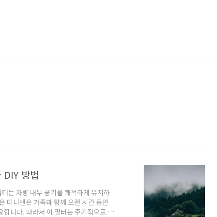
DIY 방법
필터는 차량 내부 공기를 쾌적하게 유지하
은 미니밴은 가족과 함께 오랜 시간 동안
요합니다. 따라서 이 필터는 주기적으로 교