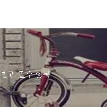
법과 필수 항목