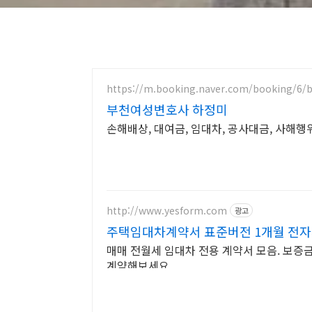
https://m.booking.naver.com/booking/6/b
부천여성변호사 하정미
손해배상, 대여금, 임대차, 공사대금, 사해행위
http://www.yesform.com
광고
주택임대차계약서 표준버전 1개월 전
매매 전월세 임대차 전용 계약서 모음. 보증
계약해보세요