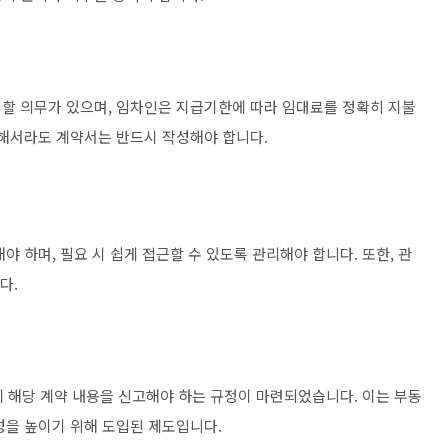
할 의무가 있으며, 임차인은 지급기한에 따라 임대료를 정확히 지불
위해서라도 계약서는 반드시 작성해야 합니다.
 하며, 필요 시 쉽게 접근할 수 있도록 관리해야 합니다. 또한, 관
다.
에 해당 계약 내용을 신고해야 하는 규정이 마련되었습니다. 이는 부동
성을 높이기 위해 도입된 제도입니다.