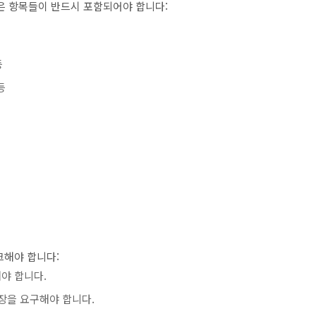
 항목들이 반드시 포함되어야 합니다:
등
등
크해야 합니다:
야 합니다.
장을 요구해야 합니다.