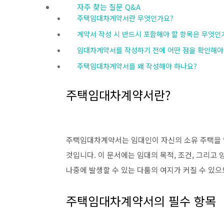
자주 찾는 질문 Q&A
주택임대차계약서란 무엇인가요?
계약서 작성 시 반드시 포함해야 할 항목은 무엇인
임대차계약서를 작성하기 전에 어떤 점을 확인해야
주택임대차계약서를 왜 작성해야 하나요?
주택임대차계약서란?
주택임대차계약서는 임대인이 자신의 소유 주택을 
것입니다. 이 문서에는 임대의 목적, 조건, 그리고
나중에 발생할 수 있는 다툼의 여지가 커질 수 있
주택임대차계약서의 필수 항목