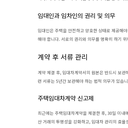
임대인과 임차인의 권리 및 의무
임대인은 주택을 안전하고 양호한 상태로 제공해야 
해야 합니다. 서로의 권리와 의무를 명확히 하기 
계약 후 서류 관리
계약 체결 후, 임대차계약서의 원본은 반드시 보관해야
련 서류는 5년간 보관해야 하는 법적 의무가 있습니
주택임대차계약 신고제
최근에는 주택임대차계약을 체결한 후, 30일 이내
산 거래의 투명성을 강화하고, 임대차 관리의 효율