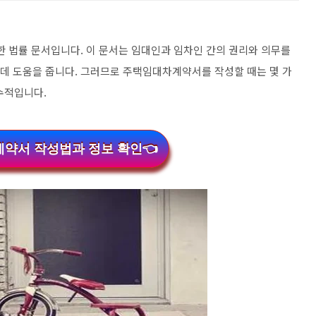
 법률 문서입니다. 이 문서는 임대인과 임차인 간의 권리와 의무를
 데 도움을 줍니다. 그러므로 주택임대차계약서를 작성할 때는 몇 가
수적입니다.
약서 작성법과 정보 확인👈