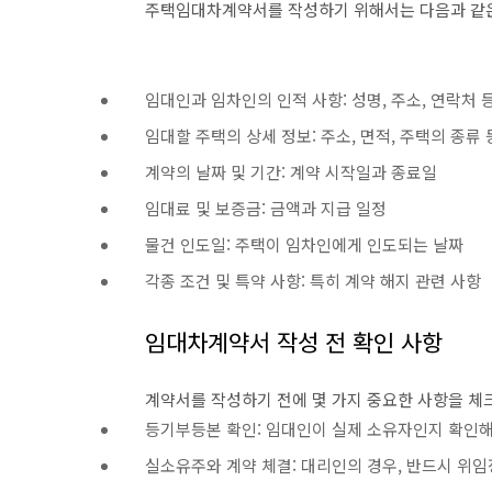
주택임대차계약서를 작성하기 위해서는 다음과 같은
임대인과 임차인의 인적 사항: 성명, 주소, 연락처 
임대할 주택의 상세 정보: 주소, 면적, 주택의 종류 
계약의 날짜 및 기간: 계약 시작일과 종료일
임대료 및 보증금: 금액과 지급 일정
물건 인도일: 주택이 임차인에게 인도되는 날짜
각종 조건 및 특약 사항: 특히 계약 해지 관련 사항
임대차계약서 작성 전 확인 사항
계약서를 작성하기 전에 몇 가지 중요한 사항을 체
등기부등본 확인: 임대인이 실제 소유자인지 확인해
실소유주와 계약 체결: 대리인의 경우, 반드시 위임