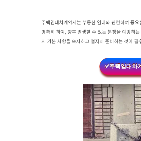
주택임대차계약서는 부동산 임대와 관련하여 중요한
명확히 하여, 향후 발생할 수 있는 분쟁을 예방하는
지 기본 사항을 숙지하고 철저히 준비하는 것이 필
✅주택임대차계