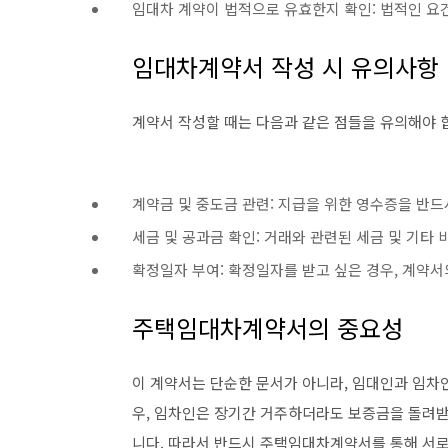
임대차 계약이 법적으로 유효한지 확인: 법적인 요
임대차계약서 작성 시 유의사항
계약서 작성할 때는 다음과 같은 점들을 유의해야 
계약금 및 중도금 관련: 지급을 위한 영수증을 반드
세금 및 공과금 확인: 거래와 관련된 세금 및 기타
확정일자 부여: 확정일자를 받고 싶은 경우, 계약서
주택임대차계약서의 중요성
이 계약서는 단순한 문서가 아니라, 임대인과 임차
우, 임차인은 장기간 거주하더라도 보증금을 돌려받
니다. 따라서 반드시 주택임대차계약서를 통해 서로