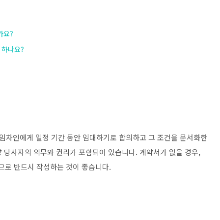
가요?
 하나요?
임차인에게 일정 기간 동안 임대하기로 합의하고 그 조건을 문서화한
 양 당사자의 의무와 권리가 포함되어 있습니다. 계약서가 없을 경우,
으므로 반드시 작성하는 것이 좋습니다.