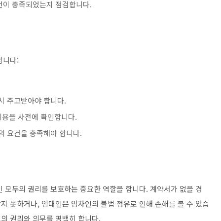
건이 충족되었는지 점검합니다.
합니다:
시 주고받아야 합니다.
 비용을 사전에 확인합니다.
의 요건을 충족해야 합니다.
인 모두의 권리를 보호하는 중요한 역할을 합니다. 계약서가 없을 경
지 못하거나, 임대인은 임차인의 불법 점유로 인해 손해를 볼 수 있습
의 권리와 의무를 명백히 합니다.