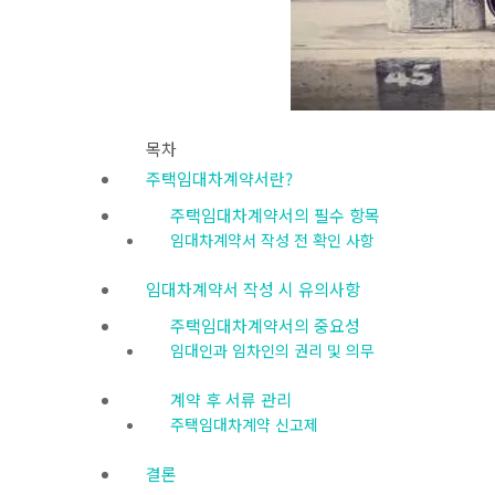
목차
주택임대차계약서란?
주택임대차계약서의 필수 항목
임대차계약서 작성 전 확인 사항
임대차계약서 작성 시 유의사항
주택임대차계약서의 중요성
임대인과 임차인의 권리 및 의무
계약 후 서류 관리
주택임대차계약 신고제
결론