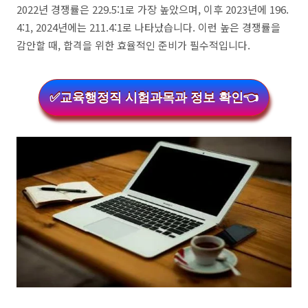
2022년 경쟁률은 229.5:1로 가장 높았으며, 이후 2023년에 196.
4:1, 2024년에는 211.4:1로 나타났습니다. 이런 높은 경쟁률을
감안할 때, 합격을 위한 효율적인 준비가 필수적입니다.
✅교육행정직 시험과목과 정보 확인👈