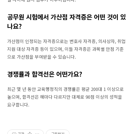
공무원 시험에서 가산점 자격증은 어떤 것이 있
나요?
가산점이 인정되는 자격증으로는 변호사 자격증, 의사상자, 취업
지원 대상 자격증 등이 있으며, 이들 자격증은 과목별 만점 기준
으로 가산점을 부여받을 수 있습니다.
경쟁률과 합격선은 어떤가요?
최근 몇 년 동안 교육행정직의 경쟁률은 평균 200대 1 이상으로
높으며, 합격선은 해마다 다르지만 대체로 90점 이상의 성적을
요구합니다.