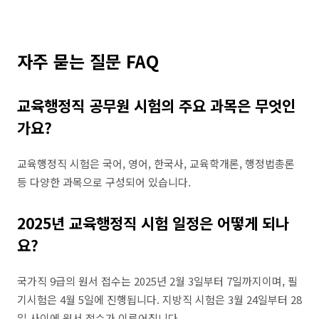
자주 묻는 질문 FAQ
교육행정직 공무원 시험의 주요 과목은 무엇인
가요?
교육행정직 시험은 국어, 영어, 한국사, 교육학개론, 행정법총론
등 다양한 과목으로 구성되어 있습니다.
2025년 교육행정직 시험 일정은 어떻게 되나
요?
국가직 9급의 원서 접수는 2025년 2월 3일부터 7일까지이며, 필
기시험은 4월 5일에 진행됩니다. 지방직 시험은 3월 24일부터 28
일 사이에 원서 접수가 이루어집니다.