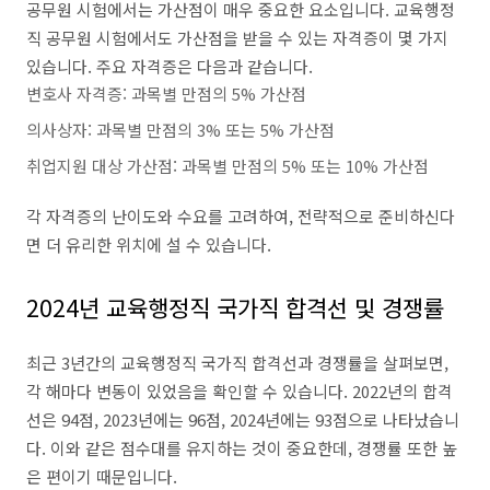
공무원 시험에서는 가산점이 매우 중요한 요소입니다. 교육행정
직 공무원 시험에서도 가산점을 받을 수 있는 자격증이 몇 가지
있습니다. 주요 자격증은 다음과 같습니다.
변호사 자격증: 과목별 만점의 5% 가산점
의사상자: 과목별 만점의 3% 또는 5% 가산점
취업지원 대상 가산점: 과목별 만점의 5% 또는 10% 가산점
각 자격증의 난이도와 수요를 고려하여, 전략적으로 준비하신다
면 더 유리한 위치에 설 수 있습니다.
2024년 교육행정직 국가직 합격선 및 경쟁률
최근 3년간의 교육행정직 국가직 합격선과 경쟁률을 살펴보면,
각 해마다 변동이 있었음을 확인할 수 있습니다. 2022년의 합격
선은 94점, 2023년에는 96점, 2024년에는 93점으로 나타났습니
다. 이와 같은 점수대를 유지하는 것이 중요한데, 경쟁률 또한 높
은 편이기 때문입니다.