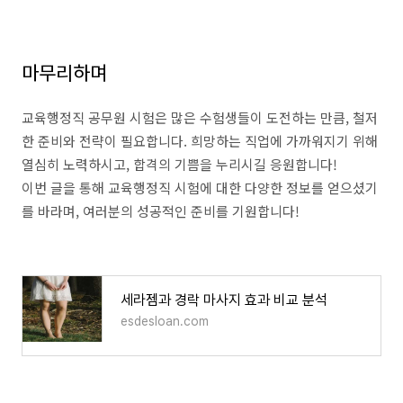
마무리하며
교육행정직 공무원 시험은 많은 수험생들이 도전하는 만큼, 철저
한 준비와 전략이 필요합니다. 희망하는 직업에 가까워지기 위해
열심히 노력하시고, 합격의 기쁨을 누리시길 응원합니다!
이번 글을 통해 교육행정직 시험에 대한 다양한 정보를 얻으셨기
를 바라며, 여러분의 성공적인 준비를 기원합니다!
세라젬과 경락 마사지 효과 비교 분석
esdesloan.com