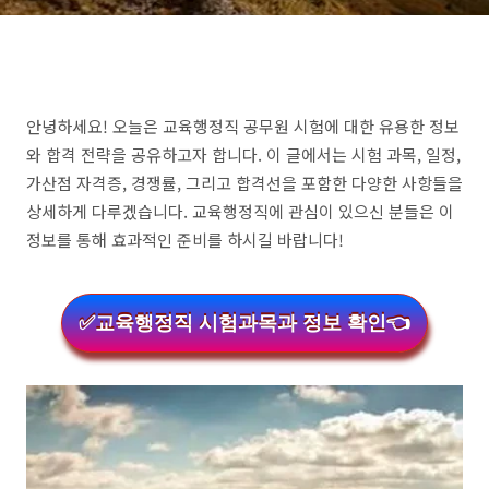
안녕하세요! 오늘은 교육행정직 공무원 시험에 대한 유용한 정보
와 합격 전략을 공유하고자 합니다. 이 글에서는 시험 과목, 일정,
가산점 자격증, 경쟁률, 그리고 합격선을 포함한 다양한 사항들을
상세하게 다루겠습니다. 교육행정직에 관심이 있으신 분들은 이
정보를 통해 효과적인 준비를 하시길 바랍니다!
✅교육행정직 시험과목과 정보 확인👈