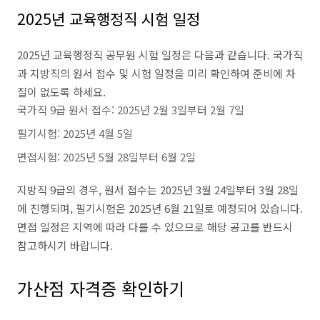
2025년 교육행정직 시험 일정
2025년 교육행정직 공무원 시험 일정은 다음과 같습니다. 국가직
과 지방직의 원서 접수 및 시험 일정을 미리 확인하여 준비에 차
질이 없도록 하세요.
국가직 9급 원서 접수: 2025년 2월 3일부터 2월 7일
필기시험: 2025년 4월 5일
면접시험: 2025년 5월 28일부터 6월 2일
지방직 9급의 경우, 원서 접수는 2025년 3월 24일부터 3월 28일
에 진행되며, 필기시험은 2025년 6월 21일로 예정되어 있습니다.
면접 일정은 지역에 따라 다를 수 있으므로 해당 공고를 반드시
참고하시기 바랍니다.
가산점 자격증 확인하기