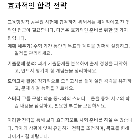
효과적인 합격 전략
교육행정직 공무원 시험에 합격하기 위해서는 체계적이고 전략
적인 접근이 필요합니다. 다음은 효과적인 준비를 위한 몇 가지
팁입니다.
계획 세우기:
수험 기간 동안의 목표와 계획을 명확히 설정하고,
일정을 관리하세요.
기출문제 분석:
과거 기출문제를 분석하여 출제 경향을 파악하
고, 반드시 챙겨야 할 개념들을 정리하세요.
모의고사 활용:
정기적으로 모의고사를 풀어 실전 감각을 유지하
고, 문제 해결 능력을 기르세요.
스터디 그룹 구성:
학습 동료와의 스터디 그룹을 통해 서로의 학
습 내용을 점검하고, 필요한 부분을 보완하세요.
이러한 전략을 통해 보다 효과적으로 시험 준비를 하실 수 있습니
다. 각자의 상황에 맞춰 유연하게 전략을 조정하며, 목표를 향해
나아가시길 바랍니다.