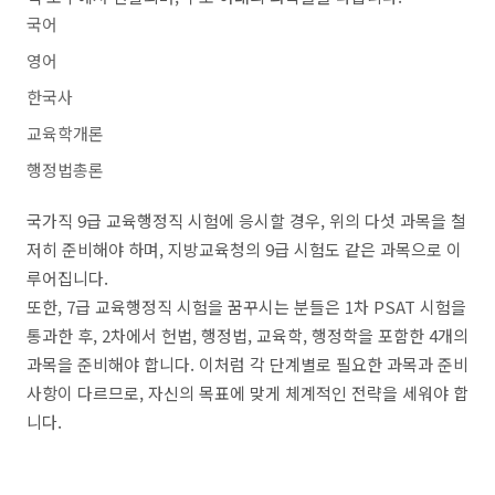
국어
영어
한국사
교육학개론
행정법총론
국가직 9급 교육행정직 시험에 응시할 경우, 위의 다섯 과목을 철
저히 준비해야 하며, 지방교육청의 9급 시험도 같은 과목으로 이
루어집니다.
또한, 7급 교육행정직 시험을 꿈꾸시는 분들은 1차 PSAT 시험을
통과한 후, 2차에서 헌법, 행정법, 교육학, 행정학을 포함한 4개의
과목을 준비해야 합니다. 이처럼 각 단계별로 필요한 과목과 준비
사항이 다르므로, 자신의 목표에 맞게 체계적인 전략을 세워야 합
니다.