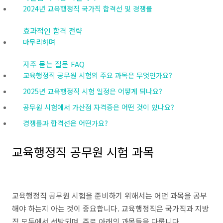
2024년 교육행정직 국가직 합격선 및 경쟁률
효과적인 합격 전략
마무리하며
자주 묻는 질문 FAQ
교육행정직 공무원 시험의 주요 과목은 무엇인가요?
2025년 교육행정직 시험 일정은 어떻게 되나요?
공무원 시험에서 가산점 자격증은 어떤 것이 있나요?
경쟁률과 합격선은 어떤가요?
교육행정직 공무원 시험 과목
교육행정직 공무원 시험을 준비하기 위해서는 어떤 과목을 공부
해야 하는지 아는 것이 중요합니다. 교육행정직은 국가직과 지방
직 모두에서 선발되며, 주로 아래의 과목들을 다룹니다.