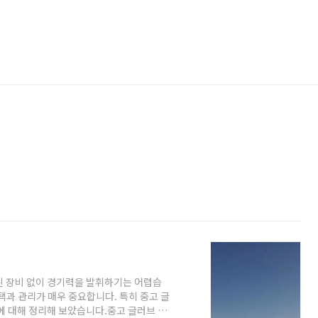
된 장비 없이 경기력을 발휘하기는 어렵습
택과 관리가 매우 중요합니다. 특히 중고 글
에 대해 정리해 보았습니다.중고 글러브 상