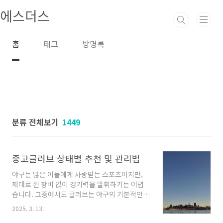
본문 바로가기
에스더스
홈
태그
방명록
분류 전체보기
1449
중고글러브 상태별 추천 및 관리법
야구는 많은 이들에게 사랑받는 스포츠이지만,
제대로 된 장비 없이 경기력을 발휘하기는 어렵
습니다. 그중에서도 글러브는 야구의 기본적인
도구로, 선택과 관리가 매우 중요합니다. 특히 중
2025. 3. 13.
고 글러브를 고려하시는 분들을 위해, 상태별 추