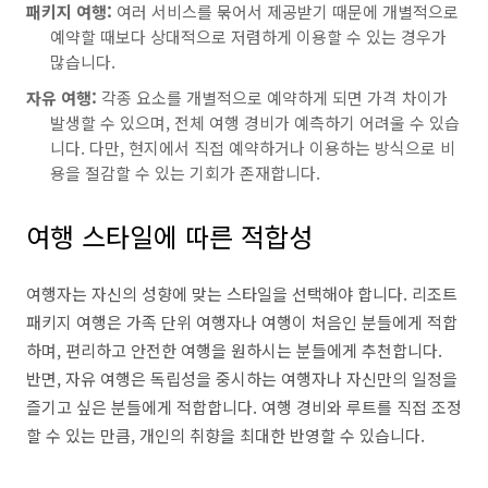
패키지 여행:
여러 서비스를 묶어서 제공받기 때문에 개별적으로
예약할 때보다 상대적으로 저렴하게 이용할 수 있는 경우가
많습니다.
자유 여행:
각종 요소를 개별적으로 예약하게 되면 가격 차이가
발생할 수 있으며, 전체 여행 경비가 예측하기 어려울 수 있습
니다. 다만, 현지에서 직접 예약하거나 이용하는 방식으로 비
용을 절감할 수 있는 기회가 존재합니다.
여행 스타일에 따른 적합성
여행자는 자신의 성향에 맞는 스타일을 선택해야 합니다. 리조트
패키지 여행은 가족 단위 여행자나 여행이 처음인 분들에게 적합
하며, 편리하고 안전한 여행을 원하시는 분들에게 추천합니다.
반면, 자유 여행은 독립성을 중시하는 여행자나 자신만의 일정을
즐기고 싶은 분들에게 적합합니다. 여행 경비와 루트를 직접 조정
할 수 있는 만큼, 개인의 취향을 최대한 반영할 수 있습니다.