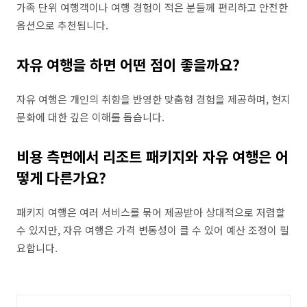
가족 단위 여행객이나 여행 경험이 적은 분들께 편리하고 안전한
옵션으로 추천됩니다.
자유 여행을 하면 어떤 점이 좋을까요?
자유 여행은 개인의 취향을 반영한 맞춤형 경험을 제공하며, 현지
문화에 대한 깊은 이해를 돕습니다.
비용 측면에서 리조트 패키지와 자유 여행은 어
떻게 다른가요?
패키지 여행은 여러 서비스를 묶어 제공받아 상대적으로 저렴할
수 있지만, 자유 여행은 가격 변동성이 클 수 있어 예산 조정이 필
요합니다.