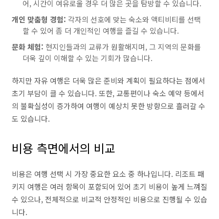
어, 시간이 여유로울 경우 더 많은 곳을 탐방할 수 있습니다.
개인 맞춤형 경험:
각자의 선호에 맞는 숙소와 액티비티를 선택
할 수 있어 좀 더 개인적인 여행을 즐길 수 있습니다.
문화 체험:
현지인들과의 교류가 원활해지며, 그 지역의 문화를
더욱 깊이 이해할 수 있는 기회가 많습니다.
하지만 자유 여행은 더욱 많은 준비와 계획이 필요하다는 점에서
초기 부담이 클 수 있습니다. 또한, 교통편이나 숙소 예약 등에서
의 불확실성이 증가하여 여행이 예상치 못한 방향으로 흘러갈 수
도 있습니다.
비용 측면에서의 비교
비용은 여행 선택 시 가장 중요한 요소 중 하나입니다. 리조트 패
키지 여행은 여러 항목이 포함되어 있어 초기 비용이 높게 느껴질
수 있으나, 전체적으로 비교적 안정적인 비용으로 진행될 수 있습
니다.