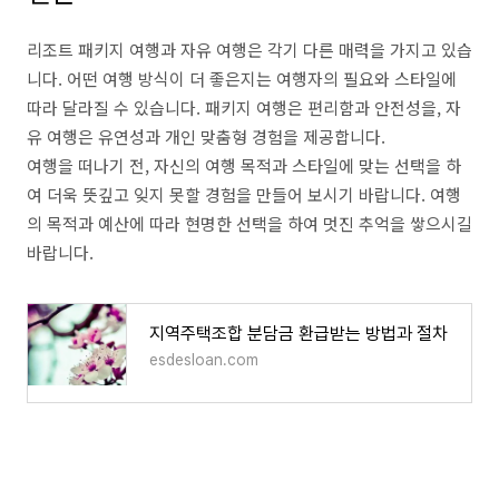
리조트 패키지 여행과 자유 여행은 각기 다른 매력을 가지고 있습
니다. 어떤 여행 방식이 더 좋은지는 여행자의 필요와 스타일에
따라 달라질 수 있습니다. 패키지 여행은 편리함과 안전성을, 자
유 여행은 유연성과 개인 맞춤형 경험을 제공합니다.
여행을 떠나기 전, 자신의 여행 목적과 스타일에 맞는 선택을 하
여 더욱 뜻깊고 잊지 못할 경험을 만들어 보시기 바랍니다. 여행
의 목적과 예산에 따라 현명한 선택을 하여 멋진 추억을 쌓으시길
바랍니다.
지역주택조합 분담금 환급받는 방법과 절차
esdesloan.com