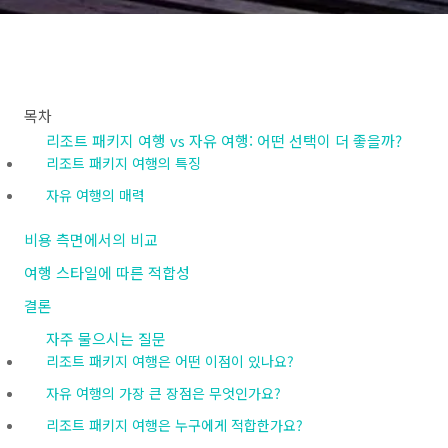
목차
리조트 패키지 여행 vs 자유 여행: 어떤 선택이 더 좋을까?
리조트 패키지 여행의 특징
자유 여행의 매력
비용 측면에서의 비교
여행 스타일에 따른 적합성
결론
자주 물으시는 질문
리조트 패키지 여행은 어떤 이점이 있나요?
자유 여행의 가장 큰 장점은 무엇인가요?
리조트 패키지 여행은 누구에게 적합한가요?