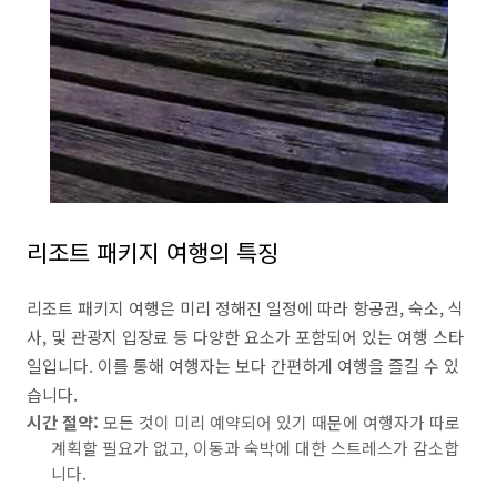
리조트 패키지 여행의 특징
리조트 패키지 여행은 미리 정해진 일정에 따라 항공권, 숙소, 식
사, 및 관광지 입장료 등 다양한 요소가 포함되어 있는 여행 스타
일입니다. 이를 통해 여행자는 보다 간편하게 여행을 즐길 수 있
습니다.
시간 절약:
모든 것이 미리 예약되어 있기 때문에 여행자가 따로
계획할 필요가 없고, 이동과 숙박에 대한 스트레스가 감소합
니다.