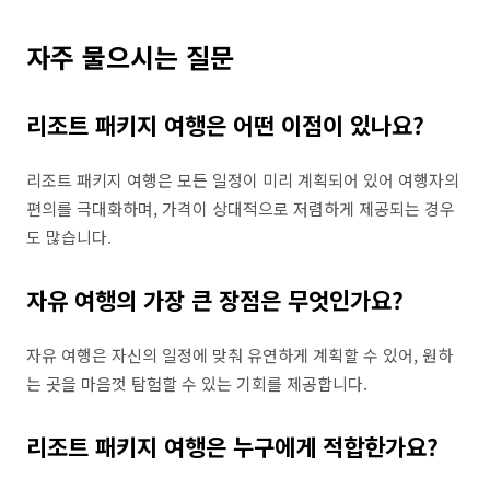
자주 물으시는 질문
리조트 패키지 여행은 어떤 이점이 있나요?
리조트 패키지 여행은 모든 일정이 미리 계획되어 있어 여행자의
편의를 극대화하며, 가격이 상대적으로 저렴하게 제공되는 경우
도 많습니다.
자유 여행의 가장 큰 장점은 무엇인가요?
자유 여행은 자신의 일정에 맞춰 유연하게 계획할 수 있어, 원하
는 곳을 마음껏 탐험할 수 있는 기회를 제공합니다.
리조트 패키지 여행은 누구에게 적합한가요?