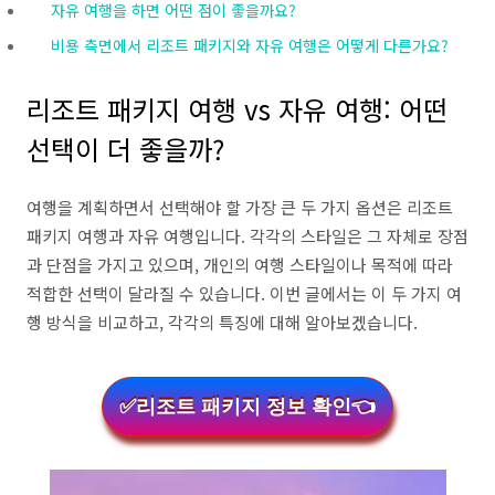
자유 여행을 하면 어떤 점이 좋을까요?
비용 측면에서 리조트 패키지와 자유 여행은 어떻게 다른가요?
리조트 패키지 여행 vs 자유 여행: 어떤
선택이 더 좋을까?
여행을 계획하면서 선택해야 할 가장 큰 두 가지 옵션은 리조트
패키지 여행과 자유 여행입니다. 각각의 스타일은 그 자체로 장점
과 단점을 가지고 있으며, 개인의 여행 스타일이나 목적에 따라
적합한 선택이 달라질 수 있습니다. 이번 글에서는 이 두 가지 여
행 방식을 비교하고, 각각의 특징에 대해 알아보겠습니다.
✅리조트 패키지 정보 확인👈