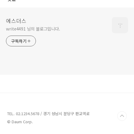
에스더스
write4491 님의 블로그입니다.
구독하기
TEL. 02.1234.5678 / 경기 성남시 분당구 판교역로
© Daum Corp.