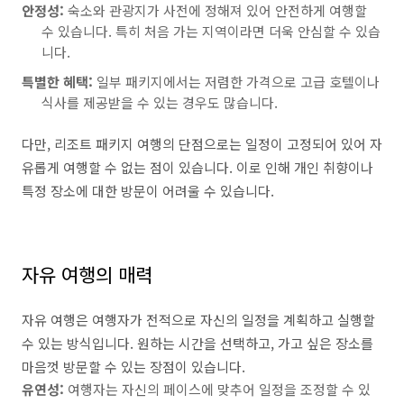
안정성:
숙소와 관광지가 사전에 정해져 있어 안전하게 여행할
수 있습니다. 특히 처음 가는 지역이라면 더욱 안심할 수 있습
니다.
특별한 혜택:
일부 패키지에서는 저렴한 가격으로 고급 호텔이나
식사를 제공받을 수 있는 경우도 많습니다.
다만, 리조트 패키지 여행의 단점으로는 일정이 고정되어 있어 자
유롭게 여행할 수 없는 점이 있습니다. 이로 인해 개인 취향이나
특정 장소에 대한 방문이 어려울 수 있습니다.
자유 여행의 매력
자유 여행은 여행자가 전적으로 자신의 일정을 계획하고 실행할
수 있는 방식입니다. 원하는 시간을 선택하고, 가고 싶은 장소를
마음껏 방문할 수 있는 장점이 있습니다.
유연성:
여행자는 자신의 페이스에 맞추어 일정을 조정할 수 있