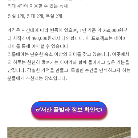
최대 4인이 이용할 수 있는 독채
침실 1개, 침대 2개, 욕실 2개
가격은 시간대에 따라 변동이 있으며, 1인 기준 약 260,000원부
터 시작하여 490,000원까지 다양합니다. 이 프로젝트는 네이버
페이를 통해 예약할 수 있습니다.
리틀베이는 단순한 숙소 이상의 의미를 갖고 있습니다. 이곳에서
의 하루는 천천히 쌓여가는 이야기와 함께 돌아가고 싶은 기분을
남깁니다. 각별한 기억을 만들고, 특별한 순간을 만끽하고자 하는
분들에게 추천하는 장소입니다.
✅서산 풀빌라 정보 확인👈