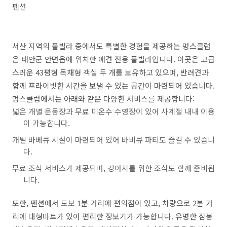
펜션
서산 지역의 풀빌라 중에서도 특별한 경험을 제공하는 멍스클럽
은 태안군 안면읍에 위치한 애견 전용 풀빌라입니다. 이곳은 고급
스러운 43평형 독채형 객실 두 개를 보유하고 있으며, 반려견과
함께 프라이빗한 시간을 보낼 수 있는 공간이 마련되어 있습니다.
멍스클럽에서는 아래와 같은 다양한 서비스를 제공합니다:
넓은 개별 운동장과 무료 미온수 수영장이 있어 사계절 내내 이용
이 가능합니다.
개별 바베큐 시설이 마련되어 있어 바비큐 파티도 즐길 수 있습니
다.
무료 조식 서비스가 제공되며, 강아지를 위한 조식도 함께 준비됩
니다.
또한, 펜션에서 도보 1분 거리에 편의점이 있고, 차량으로 2분 거
리에 대형마트가 있어 편리한 장보기가 가능합니다. 유명한 삼봉