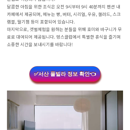
달콤한 아침을 위한 조식은 오전 9시부터 9시 40분까지 펜션 내
카페에서 제공되며, 메뉴는 빵, 버터, 시리얼, 우유, 샐러드, 스크
램블, 딸기잼 등이 포함되어 있습니다.
마지막으로, 갯벌체험을 원하는 분들을 위해 호미와 바구니가 무
료로 대여되어 제공됩니다. 멍스클럽에서 특별한 휴식을 즐기며
소중한 시간을 보내시기를 바랍니다!
✅서산 풀빌라 정보 확인👈