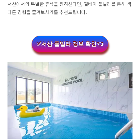
서산에서의 특별한 휴식을 원하신다면, 펄베이 풀빌라를 통해 색
다른 경험을 즐겨보시기를 추천드립니다.
✅서산 풀빌라 정보 확인👈