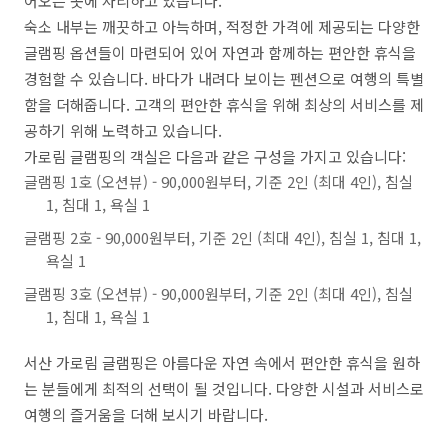
어오는 곳에 자리하고 있습니다.
숙소 내부는 깨끗하고 아늑하며, 적정한 가격에 제공되는 다양한
글램핑 옵션들이 마련되어 있어 자연과 함께하는 편안한 휴식을
경험할 수 있습니다. 바다가 내려다 보이는 펜션으로 여행의 특별
함을 더해줍니다. 고객의 편안한 휴식을 위해 최상의 서비스를 제
공하기 위해 노력하고 있습니다.
가로림 글램핑의 객실은 다음과 같은 구성을 가지고 있습니다:
글램핑 1호 (오션뷰) - 90,000원부터, 기준 2인 (최대 4인), 침실
1, 침대 1, 욕실 1
글램핑 2호 - 90,000원부터, 기준 2인 (최대 4인), 침실 1, 침대 1,
욕실 1
글램핑 3호 (오션뷰) - 90,000원부터, 기준 2인 (최대 4인), 침실
1, 침대 1, 욕실 1
서산 가로림 글램핑은 아름다운 자연 속에서 편안한 휴식을 원하
는 분들에게 최적의 선택이 될 것입니다. 다양한 시설과 서비스로
여행의 즐거움을 더해 보시기 바랍니다.