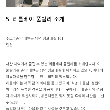
5. 리틀베이 풀빌라 소개
주소 : 충남 태안군 남면 청포대길 101
펜션
서산 지역에서 즐길 수 있는 리틀베이 풀빌라를 소개합니다. 이
풀빌라는 충남 태안군 남면 청포대길에 위치하고 있으며, 바다의
아름다움을 만끽할 수 있는 최적의 장소입니다.
리틀베이는 서쪽 끝의 바다를 품고 있으며, 석양과 돌담, 정원이
어우러진 독특한 경관을 제공합니다. 이곳에서는 매 순간의 경험
과 가치가 우선시되며, 방문객들은 잊지 못할 휴식의 시간을 보낼
수 있습니다.
풀빌라 내부는 다음과 같은 시설을 갖추고 있습니다: