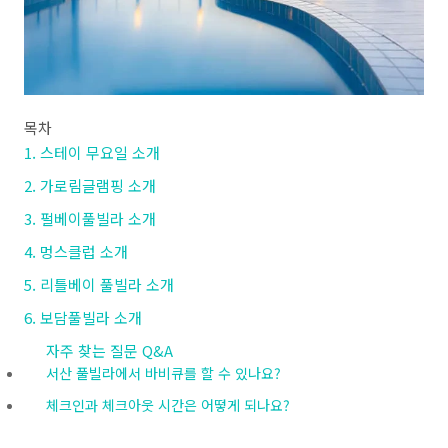
목차
1. 스테이 무요일 소개
2. 가로림글램핑 소개
3. 펄베이풀빌라 소개
4. 멍스클럽 소개
5. 리틀베이 풀빌라 소개
6. 보담풀빌라 소개
자주 찾는 질문 Q&A
서산 풀빌라에서 바비큐를 할 수 있나요?
체크인과 체크아웃 시간은 어떻게 되나요?