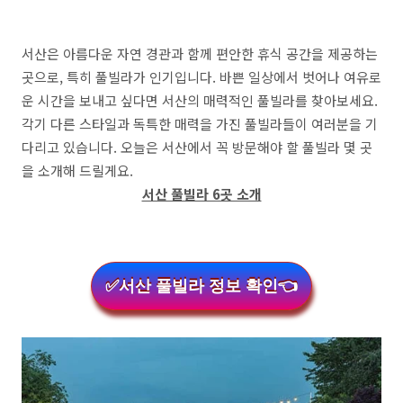
서산은 아름다운 자연 경관과 함께 편안한 휴식 공간을 제공하는
곳으로, 특히 풀빌라가 인기입니다. 바쁜 일상에서 벗어나 여유로
운 시간을 보내고 싶다면 서산의 매력적인 풀빌라를 찾아보세요.
각기 다른 스타일과 독특한 매력을 가진 풀빌라들이 여러분을 기
다리고 있습니다. 오늘은 서산에서 꼭 방문해야 할 풀빌라 몇 곳
을 소개해 드릴게요.
서산 풀빌라 6곳 소개
✅서산 풀빌라 정보 확인👈