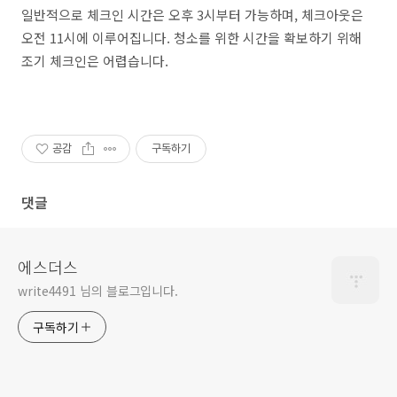
일반적으로 체크인 시간은 오후 3시부터 가능하며, 체크아웃은
오전 11시에 이루어집니다. 청소를 위한 시간을 확보하기 위해
조기 체크인은 어렵습니다.
공감
구독하기
댓글
에스더스
write4491 님의 블로그입니다.
구독하기