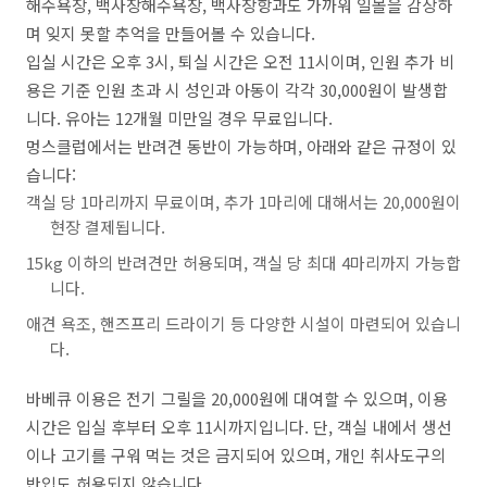
해수욕장, 백사장해수욕장, 백사장항과도 가까워 일몰을 감상하
며 잊지 못할 추억을 만들어볼 수 있습니다.
입실 시간은 오후 3시, 퇴실 시간은 오전 11시이며, 인원 추가 비
용은 기준 인원 초과 시 성인과 아동이 각각 30,000원이 발생합
니다. 유아는 12개월 미만일 경우 무료입니다.
멍스클럽에서는 반려견 동반이 가능하며, 아래와 같은 규정이 있
습니다:
객실 당 1마리까지 무료이며, 추가 1마리에 대해서는 20,000원이
현장 결제됩니다.
15kg 이하의 반려견만 허용되며, 객실 당 최대 4마리까지 가능합
니다.
애견 욕조, 핸즈프리 드라이기 등 다양한 시설이 마련되어 있습니
다.
바베큐 이용은 전기 그릴을 20,000원에 대여할 수 있으며, 이용
시간은 입실 후부터 오후 11시까지입니다. 단, 객실 내에서 생선
이나 고기를 구워 먹는 것은 금지되어 있으며, 개인 취사도구의
반입도 허용되지 않습니다.