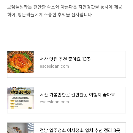
보담풀빌라는 편안한 숙소와 아름다운 자연경관을 동시에 제공
하여, 방문객들에게 소중한 추억을 선사합니다.
서산 맛집 추천 좋아요 13곳
esdesloan.com
서산 가볼만한곳 갈만한곳 여행지 좋아요
esdesloan.com
전남 입주청소 이사청소 업체 추천 정리 3곳