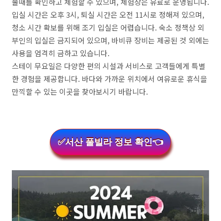
물때를 확인하고 체험할 수 있으며, 체험장은 유료로 운영됩니다.
입실 시간은 오후 3시, 퇴실 시간은 오전 11시로 정해져 있으며,
청소 시간 확보를 위해 조기 입실은 어렵습니다. 숙소 정책상 외
부인의 입실은 금지되어 있으며, 바비큐 장비는 제공된 것 외에는
사용을 엄격히 금하고 있습니다.
스테이 무요일은 다양한 편의 시설과 서비스로 고객들에게 특별
한 경험을 제공합니다. 바다와 가까운 위치에서 여유로운 휴식을
만끽할 수 있는 이곳을 찾아보시기 바랍니다.
✅서산 풀빌라 정보 확인👈