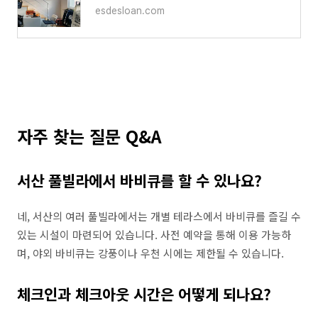
esdesloan.com
자주 찾는 질문 Q&A
서산 풀빌라에서 바비큐를 할 수 있나요?
네, 서산의 여러 풀빌라에서는 개별 테라스에서 바비큐를 즐길 수
있는 시설이 마련되어 있습니다. 사전 예약을 통해 이용 가능하
며, 야외 바비큐는 강풍이나 우천 시에는 제한될 수 있습니다.
체크인과 체크아웃 시간은 어떻게 되나요?