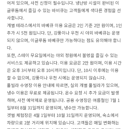
어져 있으며, 사전 신청이 필수입니다. 냉난방 시설이 완비된 이
글루돔에서 즐길 수 있는 바비큐는 고객들에게 색다른 경험을 선
사합니다.
개별 테라스에서의 바베큐 이용 요금은 2인 기준 2만 원이며, 1인
추가 시 5천 원입니다. 단, 강풍이나 우천 시 야외 바베큐는 운영
되지 않으며, 이글루돔 바베큐만 가능하다는 점도 유의해야 합니
다.
또한, 스테이 무요일에서는 야외 정원에서 불멍을 즐길 수 있는
서비스도 제공하고 있습니다. 이용 요금은 2만 원이며, 이용 시간
은 오후 3시부터 오후 10시까지입니다. 단, 10시 이후에는 이용
할 수 없으며, 강풍이나 우천 시에는 운영되지 않습니다.
풀빌라 수영장 이용 안내에 따르면, 실외 개별 풀빌라가 있으며,
냉수 이용은 무료로 제공됩니다. 온수 요청 시 추가 요금이 발생
하며, 사전 예약제로 운영됩니다. 공용 수영장은 여름철인 7월 1
일부터 8월 31일까지 운영되며, 냉수만 가능합니다.
갯벌 체험장은 4월 1일부터 10월 31일까지 운영되며, 숙소에서
차량으로 2분 거리에 위치해 있습니다. 고객들은 매일 변화하는