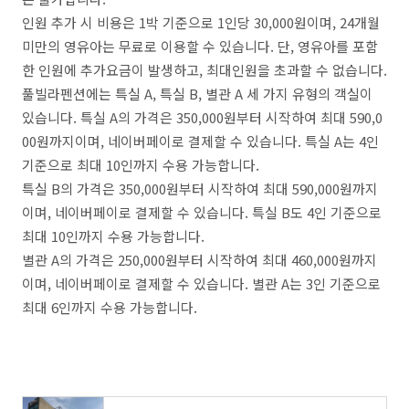
인원 추가 시 비용은 1박 기준으로 1인당 30,000원이며, 24개월
미만의 영유아는 무료로 이용할 수 있습니다. 단, 영유아를 포함
한 인원에 추가요금이 발생하고, 최대인원을 초과할 수 없습니다.
풀빌라펜션에는 특실 A, 특실 B, 별관 A 세 가지 유형의 객실이
있습니다. 특실 A의 가격은 350,000원부터 시작하여 최대 590,0
00원까지이며, 네이버페이로 결제할 수 있습니다. 특실 A는 4인
기준으로 최대 10인까지 수용 가능합니다.
특실 B의 가격은 350,000원부터 시작하여 최대 590,000원까지
이며, 네이버페이로 결제할 수 있습니다. 특실 B도 4인 기준으로
최대 10인까지 수용 가능합니다.
별관 A의 가격은 250,000원부터 시작하여 최대 460,000원까지
이며, 네이버페이로 결제할 수 있습니다. 별관 A는 3인 기준으로
최대 6인까지 수용 가능합니다.