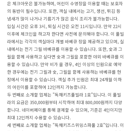
은 체크아웃은 불가능하며, 어린이 수영장을 이용할 때는 보호자
의 동반이 필수입니다. 또한, 객실 내에서는 고기, 생선, 튀김 등
냄새가 많이 나거나 기름기가 많은 음식 조리가 불가능합니다.
입실 시간은 오후 3시, 퇴실 시간은 오전 11시입니다. 만약 22시
이후에 체크인을 하고자 한다면 사전에 문의해야 합니다. 이 풀빌
라에서는 각각의 객실마다 개별 바베큐 장을 제공하고 있으며, 실
내에서는 전기 그릴 바베큐를 이용할 수 있습니다. 또한, 숯과 그
릴을 함께 사용하고 싶다면 숯과 그릴을 포함한 야외 바베큐를 이
용할 수 있습니다. 만약 비가 올 경우, 4인 이상의 인원으로 예약
한 경우에는 전기 그릴과 숯, 그릴을 함께 사용하는 바베큐를 현
장에서 이용할 수 있습니다. 객실 추가 인원은 최대 24개월 이하
의 어린이를 포함하여 12인까지 가능합니다.
두 번째로 소개할 업체는 "독채키즈풀빌라 1호"입니다. 이 풀빌
라의 요금은 350,000원부터 시작하여 최대 800,000원까지 다양
합니다. 네이버페이를 통해 결제할 수 있으며, 기준은 4인이지만
최대 12인까지 수용할 수 있습니다.
세 번째로 소개할 업체는 "독채키즈스위밍스파풀 2호"입니다. 이