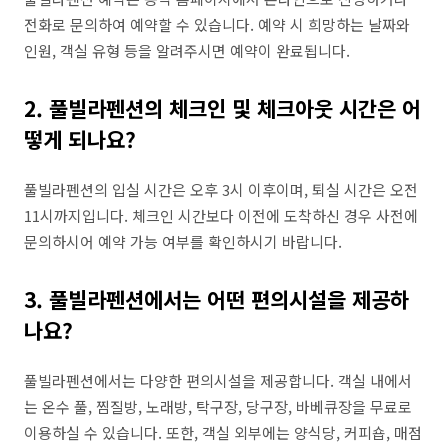
전화로 문의하여 예약할 수 있습니다. 예약 시 희망하는 날짜와
인원, 객실 유형 등을 알려주시면 예약이 완료됩니다.
2. 풀빌라펜션의 체크인 및 체크아웃 시간은 어
떻게 되나요?
풀빌라펜션의 입실 시간은 오후 3시 이후이며, 퇴실 시간은 오전
11시까지입니다. 체크인 시간보다 이전에 도착하신 경우 사전에
문의하시어 예약 가능 여부를 확인하시기 바랍니다.
3. 풀빌라펜션에서는 어떤 편의시설을 제공하
나요?
풀빌라펜션에서는 다양한 편의시설을 제공합니다. 객실 내에서
는 온수 풀, 찜질방, 노래방, 탁구장, 당구장, 바베큐장을 무료로
이용하실 수 있습니다. 또한, 객실 외부에는 양식당, 커피숍, 매점