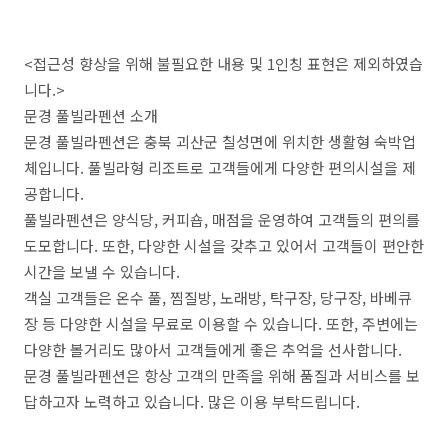
<접근성 향상을 위해 불필요한 내용 및 1인칭 표현은 제외하였습
니다.>
문경 풀빌라펜션 소개
문경 풀빌라펜션은 충북 괴산군 칠성면에 위치한 생활형 숙박업
체입니다. 풀빌라형 리조트로 고객들에게 다양한 편의시설을 제
공합니다.
풀빌라펜션은 양식당, 커피숍, 매점을 운영하여 고객들의 편의를
도모합니다. 또한, 다양한 시설을 갖추고 있어서 고객들이 편안한
시간을 보낼 수 있습니다.
객실 고객들은 온수 풀, 찜질방, 노래방, 탁구장, 당구장, 바베큐
장 등 다양한 시설을 무료로 이용할 수 있습니다. 또한, 주변에는
다양한 볼거리도 많아서 고객들에게 좋은 추억을 선사합니다.
문경 풀빌라펜션은 항상 고객의 만족을 위해 품질과 서비스를 보
답하고자 노력하고 있습니다. 많은 이용 부탁드립니다.