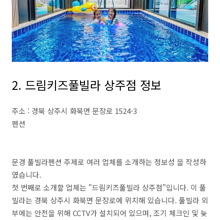
2. 드림키즈풀빌라 상주점 정보
주소 : 경북 상주시 화북면 문장로 1524-3
펜션
문경 풀빌라펜션 주제로 여러 업체를 소개하는 정보성 을 작성하
였습니다.
첫 번째로 소개할 업체는 "드림키즈풀빌라 상주점"입니다. 이 풀
빌라는 경북 상주시 화북면 문장로에 위치해 있습니다. 풀빌라 외
부에는 안전을 위해 CCTV가 설치되어 있으며, 조기 체크인 및 늦