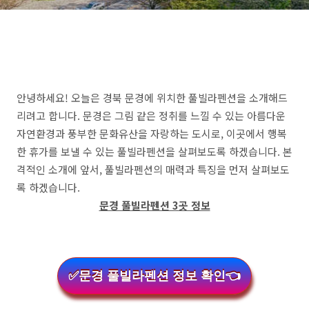
안녕하세요! 오늘은 경북 문경에 위치한 풀빌라펜션을 소개해드
리려고 합니다. 문경은 그림 같은 정취를 느낄 수 있는 아름다운
자연환경과 풍부한 문화유산을 자랑하는 도시로, 이곳에서 행복
한 휴가를 보낼 수 있는 풀빌라펜션을 살펴보도록 하겠습니다. 본
격적인 소개에 앞서, 풀빌라펜션의 매력과 특징을 먼저 살펴보도
록 하겠습니다.
문경 풀빌라펜션 3곳 정보
✅문경 풀빌라펜션 정보 확인👈