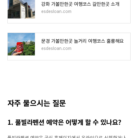
강화 가볼만한곳 여행코스 갈만한곳 소개
esdesloan.com
문경 가볼만한곳 놀거리 여행코스 훌륭해요
esdesloan.com
자주 물으시는 질문
1. 풀빌라펜션 예약은 어떻게 할 수 있나요?
풀빌라펜션 예약은 공식 홈페이지에서 온라인으로 신청하거나