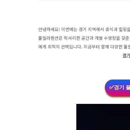
안녕하세요! 이번에는 경기 지역에서 휴식과 힐링을
풀빌라펜션은 럭셔리한 공간과 개별 수영장을 갖춘 
에게 최적의 선택입니다. 지금부터 함께 다양한 
경기
✅경기 