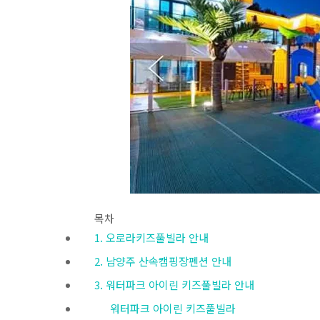
목차
1. 오로라키즈풀빌라 안내
2. 남양주 산속캠핑장펜션 안내
3. 워터파크 아이린 키즈풀빌라 안내
워터파크 아이린 키즈풀빌라