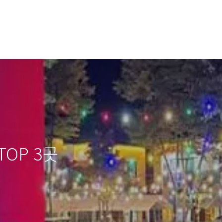
OP 3곳