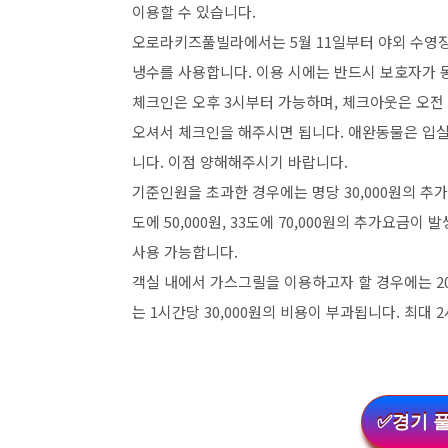
이용할 수 있습니다.
오로라키즈풀빌라에서는 5월 11일부터 야외 수영장
냉수를 사용합니다. 이용 시에는 반드시 보호자가 
체크인은 오후 3시부터 가능하며, 체크아웃은 오전
오셔서 체크인을 해주시면 됩니다. 애완동물은 입
니다. 이점 양해해주시기 바랍니다.
기준인원을 초과한 경우에는 명당 30,000원의 추
도에 50,000원, 33도에 70,000원의 추가요금
사용 가능합니다.
객실 내에서 가스그릴을 이용하고자 할 경우에는 20
는 1시간당 30,000원의 비용이 부과됩니다. 최대
✅경기 