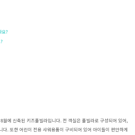
나요?
?
 8월에 신축된 키즈풀빌라입니다. 전 객실은 풀빌라로 구성되어 있어,
습니다. 또한 어린이 전용 샤워용품이 구비되어 있어 아이들이 편안하게