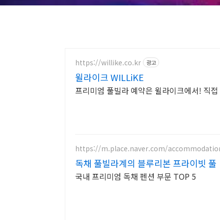
https://willike.co.kr
광고
윌라이크 WILLiKE
프리미엄 풀빌라 예약은 윌라이크에서! 직접
https://m.place.naver.com/accommodatio
독채 풀빌라계의 블루리본 프라이빗 풀
국내 프리미엄 독채 펜션 부문 TOP 5