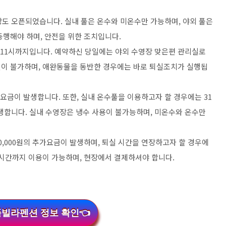
도 오픈되었습니다. 실내 풀은 온수와 미온수만 가능하며, 야외 풀은
동행해야 하며, 안전을 위한 조치입니다.
 11시까지입니다. 예약하신 당일에는 야외 수영장 맞은편 관리실로
실이 불가하며, 애완동물을 동반한 경우에는 바로 퇴실조치가 실행됩
가요금이 발생합니다. 또한, 실내 온수풀을 이용하고자 할 경우에는 31
이 발생합니다. 실내 수영장은 냉수 사용이 불가능하며, 미온수와 온수만
,000원의 추가요금이 발생하며, 퇴실 시간을 연장하고자 할 경우에
 2시간까지 이용이 가능하며, 현장에서 결제하셔야 합니다.
풀빌라펜션 정보 확인👈