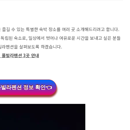
 즐길 수 있는 특별한 숙박 장소를 여러 곳 소개해드리려고 합니다.
독립된 숙소로, 일상에서 벗어나 여유로운 시간을 보내고 싶은 분들
풀빌라펜션을 살펴보도록 하겠습니다.
 풀빌라펜션 3곳 안내
풀빌라펜션 정보 확인👈