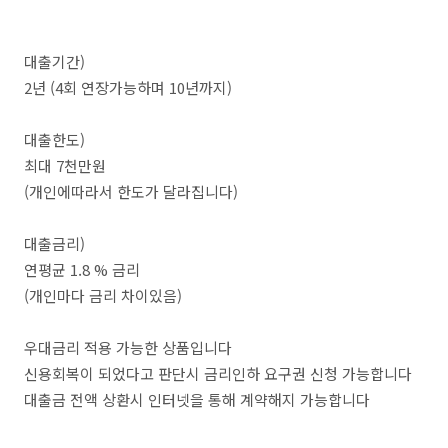
대출기간)
2년 (4회 연장가능하며 10년까지)
대출한도)
최대 7천만원
(개인에따라서 한도가 달라집니다)
대출금리)
연평균 1.8 % 금리
(개인마다 금리 차이있음)
우대금리 적용 가능한 상품입니다
신용회복이 되었다고 판단시 금리인하 요구권 신청 가능합니다
대출금 전액 상환시 인터넷을 통해 계약해지 가능합니다