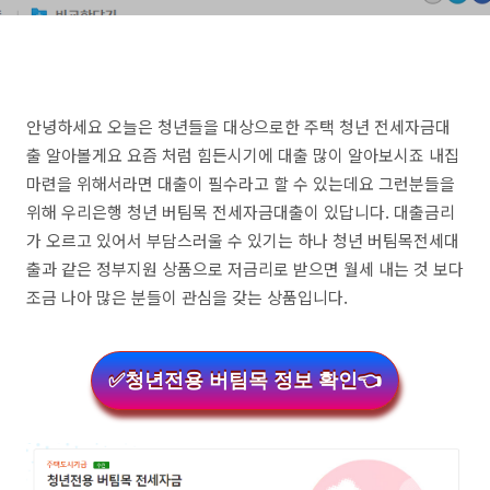
안녕하세요 오늘은 청년들을 대상으로한 주택 청년 전세자금대
출 알아볼게요 요즘 처럼 힘든시기에 대출 많이 알아보시죠 내집
마련을 위해서라면 대출이 필수라고 할 수 있는데요 그런분들을
위해 우리은행 청년 버팀목 전세자금대출이 있답니다. 대출금리
가 오르고 있어서 부담스러울 수 있기는 하나 청년 버팀목전세대
출과 같은 정부지원 상품으로 저금리로 받으면 월세 내는 것 보다
조금 나아 많은 분들이 관심을 갖는 상품입니다.
✅청년전용 버팀목 정보 확인👈