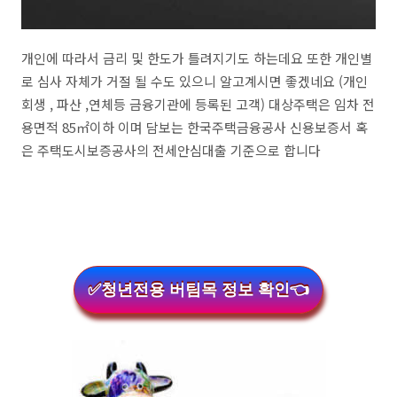
개인에 따라서 금리 및 한도가 틀려지기도 하는데요 또한 개인별
로 심사 자체가 거절 될 수도 있으니 알고계시면 좋겠네요 (개인
회생 , 파산 ,연체등 금융기관에 등록된 고객) 대상주택은 임차 전
용면적 85㎡이하 이며 담보는 한국주택금융공사 신용보증서 혹
은 주택도시보증공사의 전세안심대출 기준으로 합니다
✅청년전용 버팀목 정보 확인👈