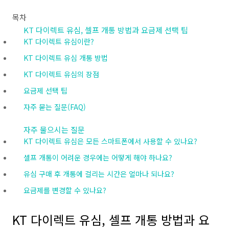
목차
KT 다이렉트 유심, 셀프 개통 방법과 요금제 선택 팁
KT 다이렉트 유심이란?
KT 다이렉트 유심 개통 방법
KT 다이렉트 유심의 장점
요금제 선택 팁
자주 묻는 질문(FAQ)
자주 물으시는 질문
KT 다이렉트 유심은 모든 스마트폰에서 사용할 수 있나요?
셀프 개통이 어려운 경우에는 어떻게 해야 하나요?
유심 구매 후 개통에 걸리는 시간은 얼마나 되나요?
요금제를 변경할 수 있나요?
KT 다이렉트 유심, 셀프 개통 방법과 요