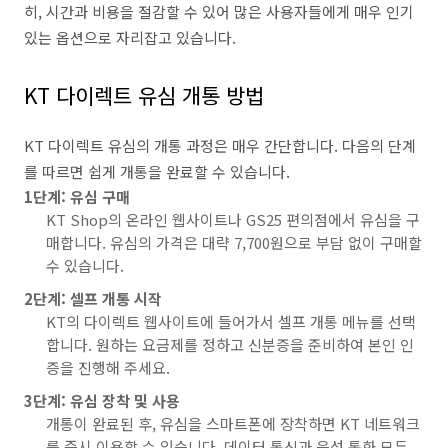
히, 시간과 비용을 절감할 수 있어 많은 사용자들에게 매우 인기
있는 옵션으로 자리잡고 있습니다.
KT 다이렉트 유심 개통 방법
KT 다이렉트 유심의 개통 과정은 매우 간단합니다. 다음의 단계
를 따르면 쉽게 개통을 완료할 수 있습니다.
1단계: 유심 구매
KT Shop의 온라인 웹사이트나 GS25 편의점에서 유심을 구
매합니다. 유심의 가격은 대략 7,700원으로 부담 없이 구매할
수 있습니다.
2단계: 셀프 개통 시작
KT의 다이렉트 웹사이트에 들어가서 셀프 개통 메뉴를 선택
합니다. 원하는 요금제를 정하고 신분증을 준비하여 본인 인
증을 진행해 주세요.
3단계: 유심 장착 및 사용
개통이 완료된 후, 유심을 스마트폰에 장착하면 KT 네트워크
를 즉시 이용할 수 있습니다. 데이터 통신과 음성 통화 모두