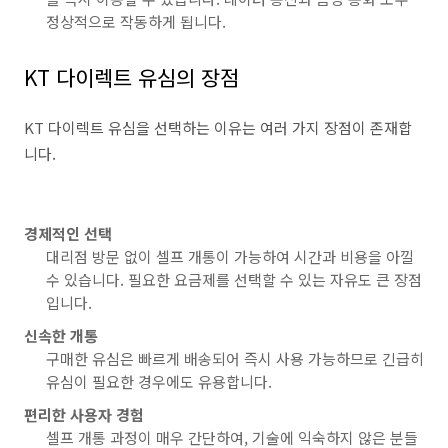
정상적으로 작동하게 됩니다.
KT 다이렉트 유심의 장점
KT 다이렉트 유심을 선택하는 이유는 여러 가지 장점이 존재합
니다.
경제적인 선택
대리점 방문 없이 셀프 개통이 가능하여 시간과 비용을 아낄
수 있습니다. 필요한 요금제를 선택할 수 있는 자유도 큰 장점
입니다.
신속한 개통
구매한 유심은 빠르게 배송되어 즉시 사용 가능하므로 긴급히
유심이 필요한 경우에도 유용합니다.
편리한 사용자 경험
셀프 개통 과정이 매우 간단하여, 기술에 익숙하지 않은 분들