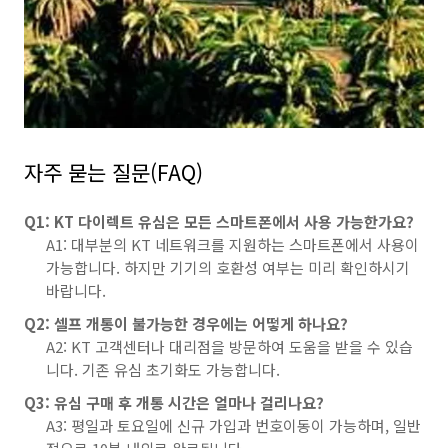
자주 묻는 질문(FAQ)
Q1: KT 다이렉트 유심은 모든 스마트폰에서 사용 가능한가요?
A1: 대부분의 KT 네트워크를 지원하는 스마트폰에서 사용이
가능합니다. 하지만 기기의 호환성 여부는 미리 확인하시기
바랍니다.
Q2: 셀프 개통이 불가능한 경우에는 어떻게 하나요?
A2: KT 고객센터나 대리점을 방문하여 도움을 받을 수 있습
니다. 기존 유심 초기화도 가능합니다.
Q3: 유심 구매 후 개통 시간은 얼마나 걸리나요?
A3: 평일과 토요일에 신규 가입과 번호이동이 가능하며, 일반