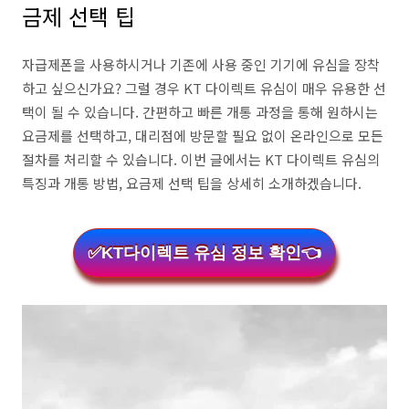
금제 선택 팁
자급제폰을 사용하시거나 기존에 사용 중인 기기에 유심을 장착
하고 싶으신가요? 그럴 경우 KT 다이렉트 유심이 매우 유용한 선
택이 될 수 있습니다. 간편하고 빠른 개통 과정을 통해 원하시는
요금제를 선택하고, 대리점에 방문할 필요 없이 온라인으로 모든
절차를 처리할 수 있습니다. 이번 글에서는 KT 다이렉트 유심의
특징과 개통 방법, 요금제 선택 팁을 상세히 소개하겠습니다.
✅KT다이렉트 유심 정보 확인👈