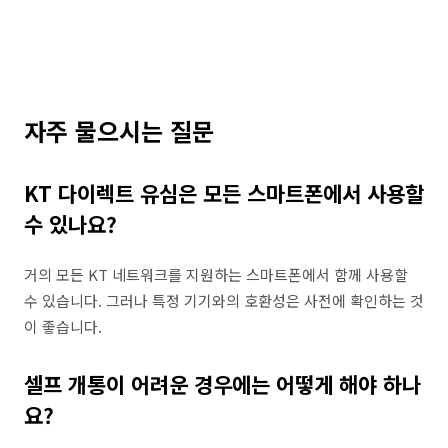
자주 물으시는 질문
KT 다이렉트 유심은 모든 스마트폰에서 사용할
수 있나요?
거의 모든 KT 네트워크를 지원하는 스마트폰에서 함께 사용할
수 있습니다. 그러나 특정 기기와의 호환성은 사전에 확인하는 것
이 좋습니다.
셀프 개통이 어려운 경우에는 어떻게 해야 하나
요?