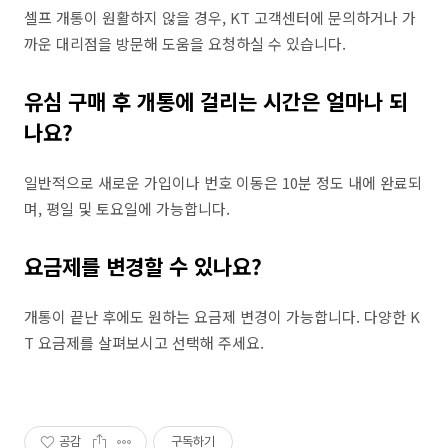
셀프 개통이 원활하지 않을 경우, KT 고객센터에 문의하거나 가
까운 대리점을 방문해 도움을 요청하실 수 있습니다.
유심 구매 후 개통에 걸리는 시간은 얼마나 되
나요?
일반적으로 새로운 가입이나 번호 이동은 10분 정도 내에 완료되
며, 평일 및 토요일에 가능합니다.
요금제를 변경할 수 있나요?
개통이 끝난 후에도 원하는 요금제 변경이 가능합니다. 다양한 K
T 요금제를 살펴보시고 선택해 주세요.
공감
구독하기