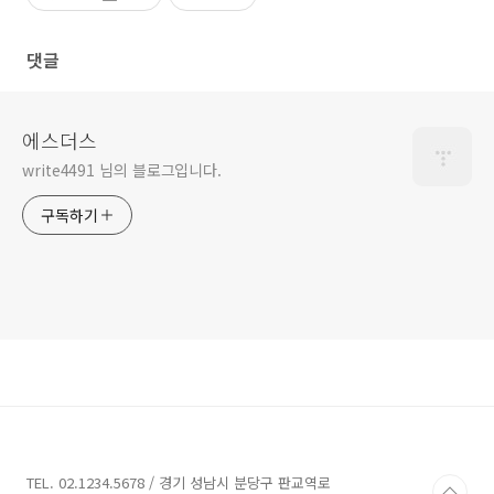
댓글
에스더스
write4491 님의 블로그입니다.
구독하기
TEL. 02.1234.5678 / 경기 성남시 분당구 판교역로