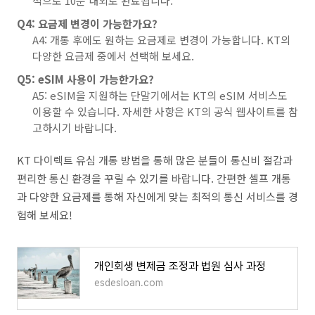
적으로 10분 내외로 완료됩니다.
Q4: 요금제 변경이 가능한가요?
A4: 개통 후에도 원하는 요금제로 변경이 가능합니다. KT의
다양한 요금제 중에서 선택해 보세요.
Q5: eSIM 사용이 가능한가요?
A5: eSIM을 지원하는 단말기에서는 KT의 eSIM 서비스도
이용할 수 있습니다. 자세한 사항은 KT의 공식 웹사이트를 참
고하시기 바랍니다.
KT 다이렉트 유심 개통 방법을 통해 많은 분들이 통신비 절감과
편리한 통신 환경을 꾸릴 수 있기를 바랍니다. 간편한 셀프 개통
과 다양한 요금제를 통해 자신에게 맞는 최적의 통신 서비스를 경
험해 보세요!
개인회생 변제금 조정과 법원 심사 과정
esdesloan.com