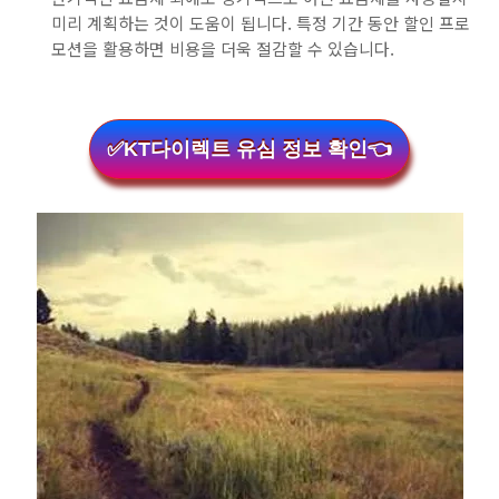
미리 계획하는 것이 도움이 됩니다. 특정 기간 동안 할인 프로
모션을 활용하면 비용을 더욱 절감할 수 있습니다.
✅KT다이렉트 유심 정보 확인👈