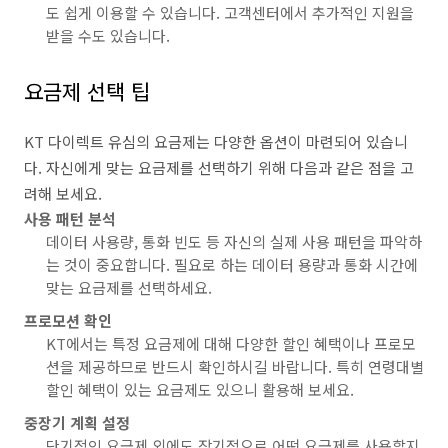
도 쉽게 이용할 수 있습니다. 고객센터에서 추가적인 지원을
받을 수도 있습니다.
요금제 선택 팁
KT 다이렉트 유심의 요금제는 다양한 옵션이 마련되어 있습니
다. 자신에게 맞는 요금제를 선택하기 위해 다음과 같은 점을 고
려해 보세요.
사용 패턴 분석
데이터 사용량, 통화 빈도 등 자신의 실제 사용 패턴을 파악하
는 것이 중요합니다. 필요로 하는 데이터 용량과 통화 시간에
맞는 요금제를 선택하세요.
프로모션 확인
KT에서는 특정 요금제에 대해 다양한 할인 혜택이나 프로모
션을 제공하므로 반드시 확인하시길 바랍니다. 특히 연령대별
할인 혜택이 있는 요금제도 있으니 활용해 보세요.
중장기 계획 설정
단기적인 요금제 외에도 장기적으로 어떤 요금제를 사용할지