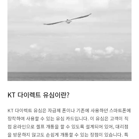
KT 다이렉트 유심이란?
KT 다이렉트 유심은 자급제 폰이나 기존에 사용하던 스마트폰에
장착하여 사용할 수 있는 유심 카드입니다. 이 유심은 고객이 직
접 온라인으로 셀프 개통을 할 수 있도록 설계되어 있어, 대리점
을 방문하지 않고도 손쉽게 개통할 수 있는 장점이 있습니다. 특