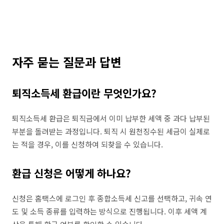
자주 묻는 질문과 답변
퇴직소득세 환급이란 무엇인가요?
퇴직소득세 환급은 퇴직금에서 이미 납부한 세액 중 과다 납부된
부분을 돌려받는 과정입니다. 퇴직 시 원천징수된 세금이 실제로
는 적을 경우, 이를 신청하여 되찾을 수 있습니다.
환급 신청은 어떻게 하나요?
신청은 홈택스에 로그인 후 종합소득세 신고를 선택하고, 귀속 연
도 및 소득 종류를 입력하는 방식으로 진행됩니다. 이후 세액 계