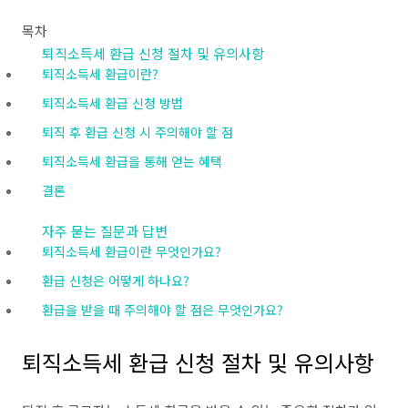
목차
퇴직소득세 환급 신청 절차 및 유의사항
퇴직소득세 환급이란?
퇴직소득세 환급 신청 방법
퇴직 후 환급 신청 시 주의해야 할 점
퇴직소득세 환급을 통해 얻는 혜택
결론
자주 묻는 질문과 답변
퇴직소득세 환급이란 무엇인가요?
환급 신청은 어떻게 하나요?
환급을 받을 때 주의해야 할 점은 무엇인가요?
퇴직소득세 환급 신청 절차 및 유의사항