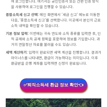
여 로그인합니다. 여기서는 공인인증서 또는 간편 인증 방식
을 사용하여 로그인을 진행할 수 있습니다.
종합소득세 신고 선택
: 메인 화면에서 '세금 신고' 메뉴로 이동한
다음, '종합소득세 신고'를 선택합니다. 이곳에서 본인의 근로
소득 내역을 확인할 수 있습니다.
기본 정보 입력
: 이번에는 귀속 연도와 소득 종류를 입력한 후, 인
적 공제와 소득 공제 항목을 포함하여 정보를 기입합니다. 과
거의 연말정산 자료를 불러올 수도 있습니다.
세액 계산하기
: 입력이 완료되면 세액 계산을 진행합니다. 결과가
마이너스를 나타내면, 환급이 가능하다는 의미입니다. 이후
환급받을 은행 계좌를 입력하면 신청이 완료됩니다.
✅퇴직소득세 환급 정보 확인👈