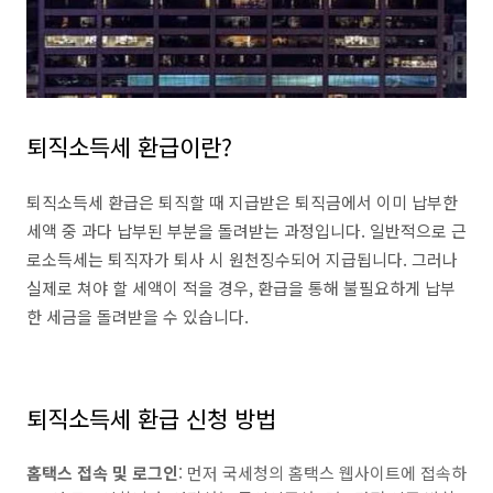
퇴직소득세 환급이란?
퇴직소득세 환급은 퇴직할 때 지급받은 퇴직금에서 이미 납부한
세액 중 과다 납부된 부분을 돌려받는 과정입니다. 일반적으로 근
로소득세는 퇴직자가 퇴사 시 원천징수되어 지급됩니다. 그러나
실제로 쳐야 할 세액이 적을 경우, 환급을 통해 불필요하게 납부
한 세금을 돌려받을 수 있습니다.
퇴직소득세 환급 신청 방법
홈택스 접속 및 로그인
: 먼저 국세청의 홈택스 웹사이트에 접속하