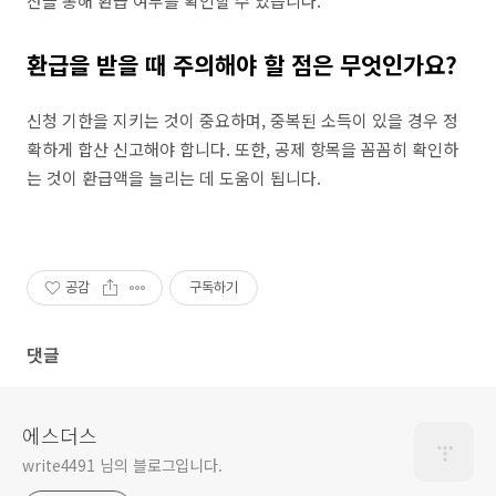
산을 통해 환급 여부를 확인할 수 있습니다.
환급을 받을 때 주의해야 할 점은 무엇인가요?
신청 기한을 지키는 것이 중요하며, 중복된 소득이 있을 경우 정
확하게 합산 신고해야 합니다. 또한, 공제 항목을 꼼꼼히 확인하
는 것이 환급액을 늘리는 데 도움이 됩니다.
공감
구독하기
댓글
에스더스
write4491 님의 블로그입니다.