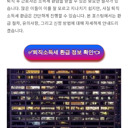
퇴직 후 근로자는 소득세 환급을 받을 수 있는 중요한 절차가 있
습니다. 많은 이들이 이를 잘 모르고 지나치기 쉽지만, 사실 퇴직
소득세 환급은 간단하게 진행할 수 있습니다. 본 포스팅에서는 환
급 절차, 유의사항, 그리고 신청 방법에 대해 자세하게 안내드리
겠습니다.
✅퇴직소득세 환급 정보 확인👈