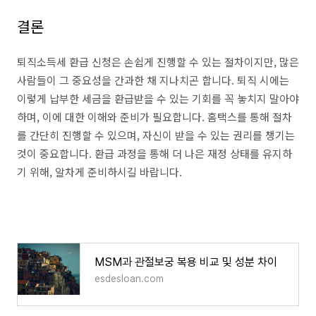
결론
퇴직소득세 환급 신청은 손쉽게 진행할 수 있는 절차이지만, 많은
사람들이 그 중요성을 간과한 채 지나치곤 합니다. 퇴직 시에는
이렇게 납부한 세금을 환급받을 수 있는 기회를 꼭 놓치지 말아야
하며, 이에 대한 이해와 준비가 필요합니다. 홈택스를 통해 절차
를 간단히 진행할 수 있으며, 자신이 받을 수 있는 권리를 챙기는
것이 중요합니다. 환급 과정을 통해 더 나은 재정 상태를 유지하
기 위해, 알차게 준비하시길 바랍니다.
MSM과 관절보궁 복용 비교 및 성분 차이
esdesloan.com