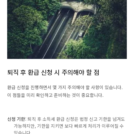
퇴직 후 환급 신청 시 주의해야 할 점
환급 신청을 진행하면서 몇 가지 주의해야 할 사항이 있습니다.
이 점들을 미리 확인하고 준비하는 것이 중요합니다.
신청 기한
: 퇴직 후 소득세 환급 신청은 법정 신고 기한을 넘겨도
가능하지만, 기한을 지키면 보다 빠르게 처리가 이루어질 수
있습니다.