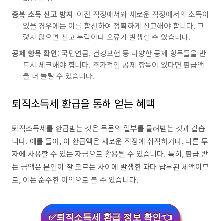
중복 소득 신고 방지
: 이전 직장에서와 새로운 직장에서의 소득이
있을 경우에는 이를 합산하여 정확하게 신고해야 합니다. 그
렇지 않으면 신고 누락이나 오류가 발생할 수 있습니다.
공제 항목 확인
: 국민연금, 건강보험 등 다양한 공제 항목들을 반
드시 체크해야 합니다. 추가적인 공제 항목이 있다면 환급액
을 더 늘릴 수 있습니다.
퇴직소득세 환급을 통해 얻는 혜택
퇴직소득세를 환급받는 것은 목돈의 일부를 돌려받는 것과 같습
니다. 예를 들어, 이 환급액은 새로운 직장에 취직하거나, 다른 투
자에 사용할 수 있는 자금으로 활용될 수 있습니다. 특히, 환급 받
는 금액은 본인이 잘 모르는 사이에 발생한 과다 납부된 세액이므
로, 이는 순수한 이익으로 볼 수 있습니다.
✅퇴직소득세 환급 정보 확인👈