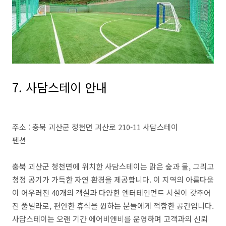
7. 사담스테이 안내
주소 : 충북 괴산군 청천면 괴산로 210-11 사담스테이
펜션
충북 괴산군 청천면에 위치한 사담스테이는 맑은 숲과 물, 그리고
청정 공기가 가득한 자연 환경을 제공합니다. 이 지역의 아름다움
이 어우러진 40개의 객실과 다양한 엔터테인먼트 시설이 갖추어
진 풀빌라로, 편안한 휴식을 원하는 분들에게 적합한 공간입니다.
사담스테이는 오랜 기간 에어비앤비를 운영하며 고객과의 신뢰