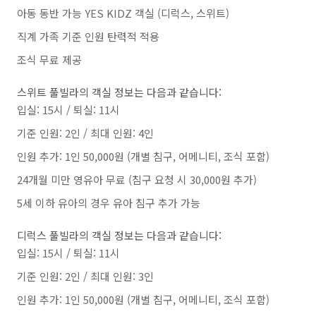
아동 동반 가능 YES KIDZ 객실 (디럭스, 스위트)
직계 가족 기준 인원 탄력적 적용
조식 무료 제공
스위트 풀빌라의 객실 정보는 다음과 같습니다:
입실: 15시 / 퇴실: 11시
기준 인원: 2인 / 최대 인원: 4인
인원 추가: 1인 50,000원 (개별 침구, 어메니티, 조식 포함)
24개월 미만 영유아 무료 (침구 요청 시 30,000원 추가)
5세 이하 유아의 경우 유아 침구 추가 가능
디럭스 풀빌라의 객실 정보는 다음과 같습니다:
입실: 15시 / 퇴실: 11시
기준 인원: 2인 / 최대 인원: 3인
인원 추가: 1인 50,000원 (개별 침구, 어메니티, 조식 포함)