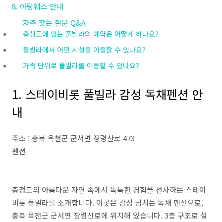
8. 아랑훼스 안내
자주 찾는 질문 Q&A
충청도에 있는 풀빌라의 예약은 어떻게 하나요?
풀빌라에서 어떤 시설을 이용할 수 있나요?
가족 단위로 풀빌라를 이용할 수 있나요?
1. 스테이비롯 풀빌라 감성 독채펜션 안
내
주소 : 충북 옥천군 군서면 장령산로 473
펜션
충청도의 아름다운 자연 속에서 독특한 경험을 선사하는 스테이
비롯 풀빌라를 소개합니다. 이곳은 감성 넘치는 독채 펜션으로,
충북 옥천군 군서면 장령산로에 위치해 있습니다. 3층 구조로 설