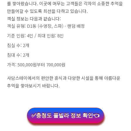
를 쌓아왔습니다. 이곳에 머무는 고객들은 각자의 소중한 추억을
만들어갈 수 있도록 최선을 다하고 있습니다.
객실 정보는 다음과 같습니다:
객실 유형: D1동 (수영장, 스파) - 랜덤 배정
기준 인원: 4인 / 최대 인원: 8인
침실 수: 2개
침대 수: 2개
가격: 500,000원부터 700,000원
사담스테이에서의 편안한 휴식과 다양한 시설을 통해 아름다운
추억을 쌓아보시기 바랍니다.
✅충청도 풀빌라 정보 확인👈