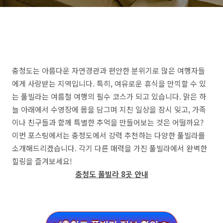
충청도는 아름다운 자연경관과 편안한 분위기로 많은 여행자들
에게 사랑받는 지역입니다. 특히, 여유로운 휴식을 만끽할 수 있
는 풀빌라는 여름철 여행의 필수 코스가 되고 있습니다. 맑은 하
늘 아래에서 수영장에 몸을 담그며 지친 일상을 잠시 잊고, 가족
이나 친구들과 함께 특별한 추억을 만들어보는 것은 어떨까요?
이번 포스팅에서는 충청도에서 강력 추천하는 다양한 풀빌라를
소개해드리겠습니다. 각기 다른 매력을 가진 풀빌라에서 완벽한
힐링을 즐겨보세요!
충청도 풀빌라 8곳 안내