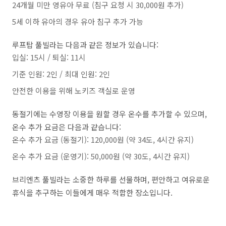
24개월 미만 영유아 무료 (침구 요청 시 30,000원 추가)
5세 이하 유아의 경우 유아 침구 추가 가능
루프탑 풀빌라는 다음과 같은 정보가 있습니다:
입실: 15시 / 퇴실: 11시
기준 인원: 2인 / 최대 인원: 2인
안전한 이용을 위해 노키즈 객실로 운영
동절기에는 수영장 이용을 원할 경우 온수를 추가할 수 있으며,
온수 추가 요금은 다음과 같습니다:
온수 추가 요금 (동절기): 120,000원 (약 34도, 4시간 유지)
온수 추가 요금 (운영기): 50,000원 (약 30도, 4시간 유지)
브리엔츠 풀빌라는 소중한 하루를 선물하며, 편안하고 여유로운
휴식을 추구하는 이들에게 매우 적합한 장소입니다.