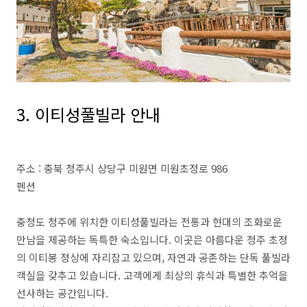
3. 이티성풀빌라 안내
주소 : 충북 청주시 상당구 미원면 미원초정로 986
펜션
충청도 청주에 위치한 이티성풀빌라는 전통과 현대의 조화로운
만남을 제공하는 독특한 숙소입니다. 이곳은 아름다운 청주 초정
의 이티봉 정상에 자리잡고 있으며, 자연과 공존하는 단독 풀빌라
객실을 갖추고 있습니다. 고객에게 최상의 휴식과 특별한 추억을
선사하는 공간입니다.