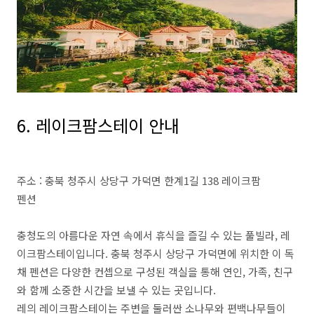
6. 레이크팜스테이 안내
주소 : 충북 청주시 상당구 가덕면 한계1길 138 레이크팜
펜션
충청도의 아름다운 자연 속에서 휴식을 즐길 수 있는 풀빌라, 레
이크팜스테이입니다. 충북 청주시 상당구 가덕면에 위치한 이 독
채 펜션은 다양한 컨셉으로 구성된 객실을 통해 연인, 가족, 친구
와 함께 소중한 시간을 보낼 수 있는 곳입니다.
레의 레이크팜스테이는 주변을 둘러싼 소나무와 편백나무들이