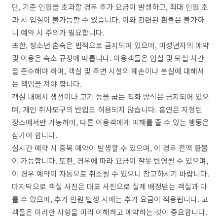
단, 기준 인원을 초과할 경우 추가 요금이 발생하고, 최대 인원 초
과 시 입실이 불가능할 수 있습니다. 이와 관련된 환불은 불가하
니 예약 시 주의가 필요합니다.
또한, 청소년 혼숙은 법적으로 금지되어 있으며, 미성년자의 예약
및 이용은 숙소 규정에 따릅니다. 이용객들은 입실 및 퇴실 시간
을 준수해야 하며, 객실 및 주변 시설의 훼손이나 분실에 대해서
는 책임을 져야 합니다.
객실 내에서 생선이나 고기 등을 굽는 직화 방식은 금지되어 있으
며, 개인 취사도구의 반입도 허용되지 않습니다. 흡연은 지정된
장소에서만 가능하며, 다른 이용객에게 피해를 줄 수 있는 행동은
삼가야 합니다.
실시간 예약 시 중복 예약이 발생할 수 있으며, 이 경우 전액 환불
이 가능합니다. 또한, 경우에 따라 요금이 잘못 반영될 수 있으며,
이 경우 예약이 자동으로 취소될 수 있으니 참고하시기 바랍니다.
마지막으로 객실 사진은 대표 사진으로 실제 배정받는 객실과 다
를 수 있으며, 추가 인원 발생 시에는 추가 요금이 적용됩니다. 고
객들은 이러한 사항을 미리 이해하고 예약하는 것이 중요합니다.