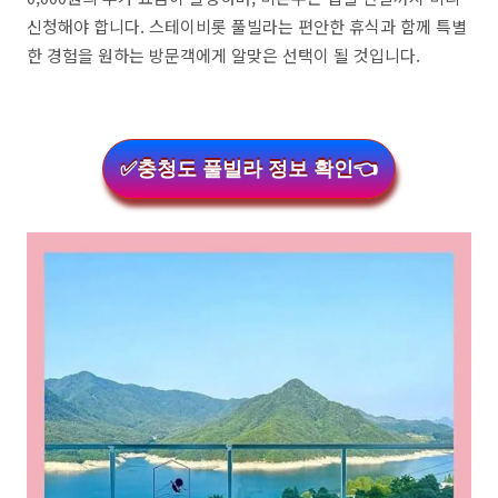
신청해야 합니다. 스테이비롯 풀빌라는 편안한 휴식과 함께 특별
한 경험을 원하는 방문객에게 알맞은 선택이 될 것입니다.
✅충청도 풀빌라 정보 확인👈