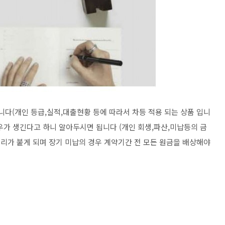
니다(개인 등급,실적,대출현황 등에 따라서 차등 적용 되는 상품 입니
우가 생긴다고 하니 알아두시면 됩니다 (개인 회생,파산,미납등의 금
금리가 붙게 되며 장기 미납의 경우 계약기간 전 모든 원금을 배상해야