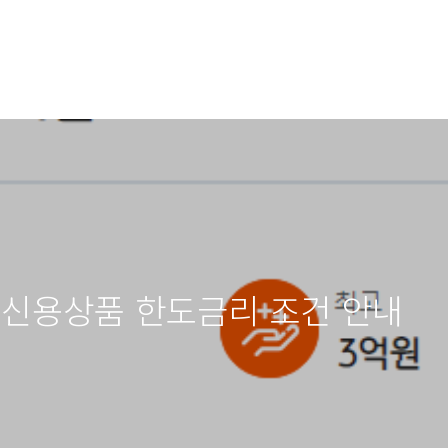
 신용상품 한도금리 조건 안내