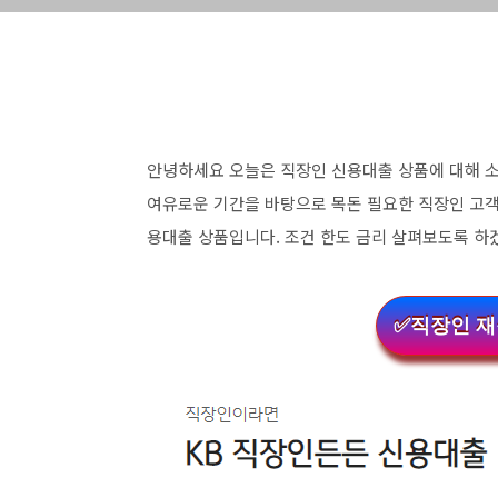
안녕하세요 오늘은 직장인 신용대출 상품에 대해 소
여유로운 기간을 바탕으로 목돈 필요한 직장인 고
용대출 상품입니다. 조건 한도 금리 살펴보도록 
✅직장인 재