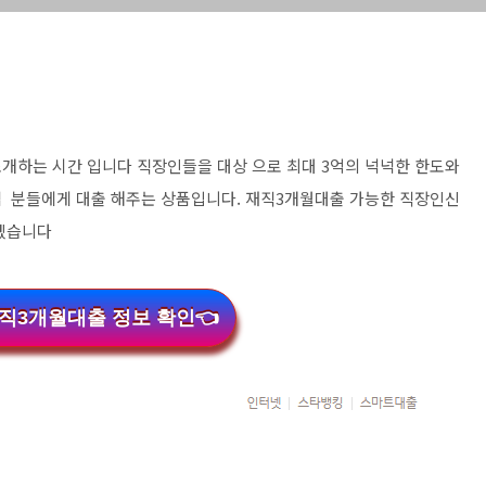
개하는 시간 입니다 직장인들을 대상 으로 최대 3억의 넉넉한 한도와
객 분들에게 대출 해주는 상품입니다. 재직3개월대출 가능한 직장인신
하겠습니다
직3개월대출 정보 확인👈