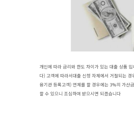
개인에 따라 금리와 한도 차이가 있는 대출 상품 입
다) 고객에 따라서대출 신청 자체에서 거절되는 경
융기관 등록고객) 연체를 할 경우에는 3%의 가산
할 수 있으니 조심하여 받으시면 되겠습니다