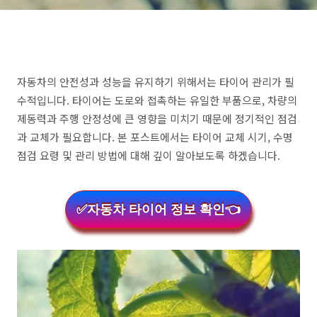
자동차의 안전성과 성능을 유지하기 위해서는 타이어 관리가 필
수적입니다. 타이어는 도로와 접촉하는 유일한 부품으로, 차량의
제동력과 주행 안정성에 큰 영향을 미치기 때문에 정기적인 점검
과 교체가 필요합니다. 본 포스트에서는 타이어 교체 시기, 수명
점검 요령 및 관리 방법에 대해 깊이 알아보도록 하겠습니다.
✅자동차 타이어 정보 확인👈