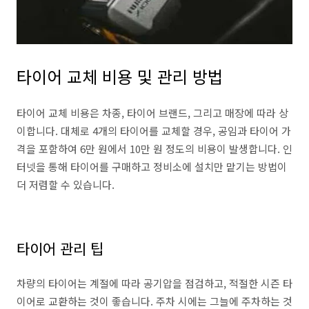
타이어 교체 비용 및 관리 방법
타이어 교체 비용은 차종, 타이어 브랜드, 그리고 매장에 따라 상
이합니다. 대체로 4개의 타이어를 교체할 경우, 공임과 타이어 가
격을 포함하여 6만 원에서 10만 원 정도의 비용이 발생합니다. 인
터넷을 통해 타이어를 구매하고 정비소에 설치만 맡기는 방법이
더 저렴할 수 있습니다.
타이어 관리 팁
차량의 타이어는 계절에 따라 공기압을 점검하고, 적절한 시즌 타
이어로 교환하는 것이 좋습니다. 주차 시에는 그늘에 주차하는 것