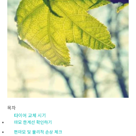
목차
타이어 교체 시기
마모 한계선 확인하기
편마모 및 물리적 손상 체크