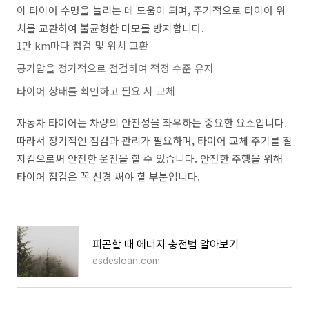
이 타이어 수명을 늘리는 데 도움이 되며, 주기적으로 타이어 위
치를 교환하여 불균형한 마모를 방지합니다.
1만 km마다 점검 및 위치 교환
공기압을 정기적으로 점검하여 적정 수준 유지
타이어 상태를 확인하고 필요 시 교체
자동차 타이어는 차량의 안전성을 좌우하는 중요한 요소입니다.
따라서 정기적인 점검과 관리가 필요하며, 타이어 교체 주기를 잘
지킴으로써 안전한 운전을 할 수 있습니다. 안전한 주행을 위해
타이어 점검은 꼭 신경 써야 할 부분입니다.
피곤할 때 에너지 충전법 알아보기
esdesloan.com