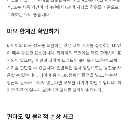
후, 또는 사용 기간이 약 4년에서 6년이 지났을 경우를 기준으로
교체하는 것이 좋습니다.
마모 한계선 확인하기
타이어의 마모 정도를 확인하는 것은 교체 시기를 결정하는 데 있
어 매우 중요한 요소입니다. 타이어의 측면에는 마모 한계선이 표
시되어 있으며, 이 선과 타이어 트레드의 높이를 비교하여 교체
시기를 판단할 수 있습니다. 일반적인 검사 방법으로는 동전을 사
용할 수 있습니다. 타이어 홈에 100원짜리 동전을 넣고, 이순신
장군의 감투가 보이지 않는다면 교체할 시기가 아닌 것입니다. 하
지만 감투의 일부가 보인다면 교체를 고려해야 합니다.
편마모 및 물리적 손상 체크