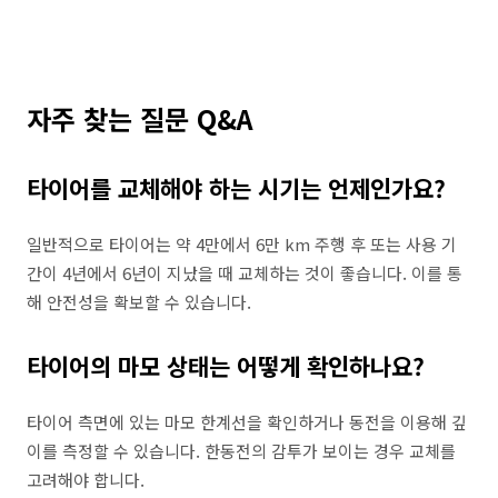
자주 찾는 질문 Q&A
타이어를 교체해야 하는 시기는 언제인가요?
일반적으로 타이어는 약 4만에서 6만 km 주행 후 또는 사용 기
간이 4년에서 6년이 지났을 때 교체하는 것이 좋습니다. 이를 통
해 안전성을 확보할 수 있습니다.
타이어의 마모 상태는 어떻게 확인하나요?
타이어 측면에 있는 마모 한계선을 확인하거나 동전을 이용해 깊
이를 측정할 수 있습니다. 한동전의 감투가 보이는 경우 교체를
고려해야 합니다.