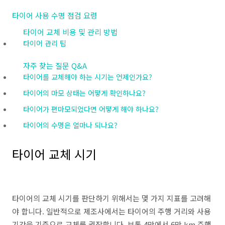
타이어 사용 수명 점검 요령
타이어 교체 비용 및 관리 방법
타이어 관리 팁
자주 찾는 질문 Q&A
타이어를 교체해야 하는 시기는 언제인가요?
타이어의 마모 상태는 어떻게 확인하나요?
타이어가 편마모되었다면 어떻게 해야 하나요?
타이어의 수명은 얼마나 되나요?
타이어 교체 시기
타이어의 교체 시기를 판단하기 위해서는 몇 가지 지표를 고려해
야 합니다. 일반적으로 제조사에서는 타이어의 주행 거리와 사용
기간을 기준으로 교체를 권장합니다. 보통 4만에서 6만 km 주행