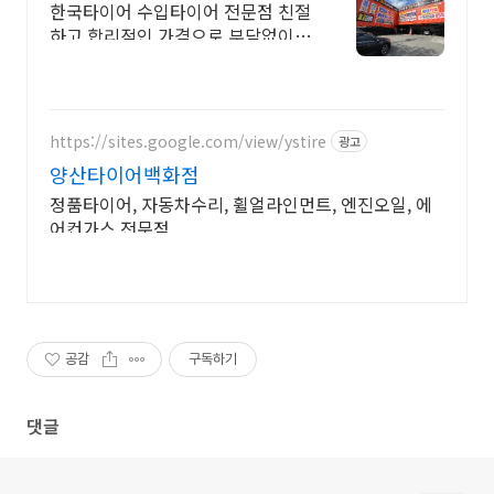
한국타이어 수입타이어 전문점 친절
하고 합리적인 가격으로 부담없이
점검받으세요.
https://sites.google.com/view/ystire
광고
양산타이어백화점
정품타이어, 자동차수리, 휠얼라인먼트, 엔진오일, 에
어컨가스 전문점
공감
구독하기
댓글