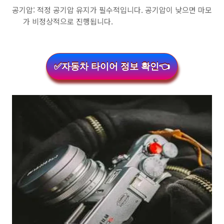
공기압: 적정 공기압 유지가 필수적입니다. 공기압이 낮으면 마모
가 비정상적으로 진행됩니다.
✅자동차 타이어 정보 확인👈