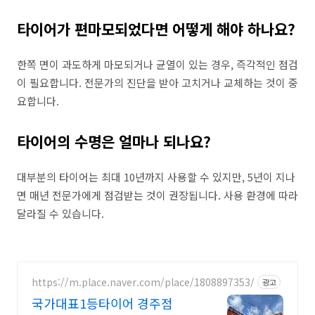
타이어가 편마모되었다면 어떻게 해야 하나요?
한쪽 면이 과도하게 마모되거나 균열이 있는 경우, 즉각적인 점검
이 필요합니다. 전문가의 진단을 받아 고치거나 교체하는 것이 중
요합니다.
타이어의 수명은 얼마나 되나요?
대부분의 타이어는 최대 10년까지 사용할 수 있지만, 5년이 지나
면 매년 전문가에게 점검받는 것이 권장됩니다. 사용 환경에 따라
달라질 수 있습니다.
https://m.place.naver.com/place/1808897353/
광고
국가대표1등타이어 경주점