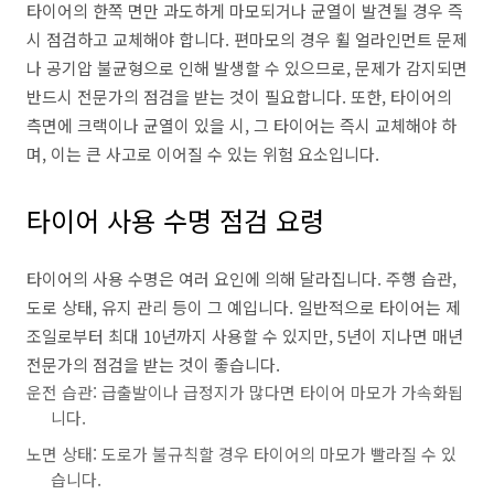
타이어의 한쪽 면만 과도하게 마모되거나 균열이 발견될 경우 즉
시 점검하고 교체해야 합니다. 편마모의 경우 휠 얼라인먼트 문제
나 공기압 불균형으로 인해 발생할 수 있으므로, 문제가 감지되면
반드시 전문가의 점검을 받는 것이 필요합니다. 또한, 타이어의
측면에 크랙이나 균열이 있을 시, 그 타이어는 즉시 교체해야 하
며, 이는 큰 사고로 이어질 수 있는 위험 요소입니다.
타이어 사용 수명 점검 요령
타이어의 사용 수명은 여러 요인에 의해 달라집니다. 주행 습관,
도로 상태, 유지 관리 등이 그 예입니다. 일반적으로 타이어는 제
조일로부터 최대 10년까지 사용할 수 있지만, 5년이 지나면 매년
전문가의 점검을 받는 것이 좋습니다.
운전 습관: 급출발이나 급정지가 많다면 타이어 마모가 가속화됩
니다.
노면 상태: 도로가 불규칙할 경우 타이어의 마모가 빨라질 수 있
습니다.