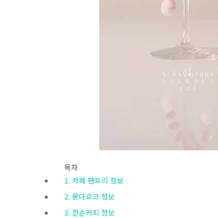
목차
1. 카페 팬트리 정보
2. 몽다르크 정보
3. 한손커피 정보