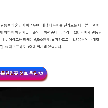
애완동물의 출입이 어려우며, 매장 내부에는 날카로운 테이블과 위험
13세 이하의 어린이들은 출입이 어렵습니다. 가격은 필터커피가 변동되
 셔벗 에이드와 라떼는 6,500원에, 딸기타르트는 8,500원에 구매할
길 40 파크프라자 3층에 위치해 있습니다.
가볼만한곳 정보 확인👈