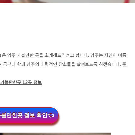
늘은 양주 가볼만한 곳을 소개해드리려고 합니다. 양주는 자연이 아름
 지금부터 함께 양주의 매력적인 장소들을 살펴보도록 하겠습니다. 준
 가볼만한곳 13곳 정보
가볼만한곳 정보 확인👈