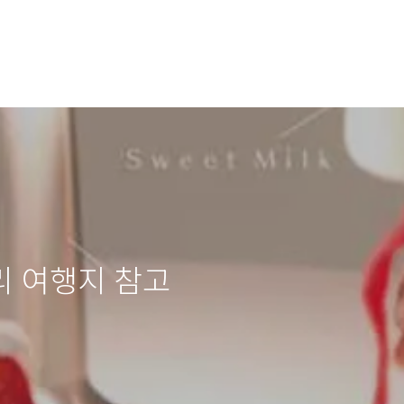
리 여행지 참고