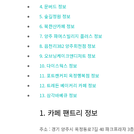
4. 문버드 정보
5. 숲길정원 정보
6. 북한산카페 정보
7. 양주 파머스빌리지 플러스 정보
8. 읍천리382 양주회천점 정보
9. 오브닝케이크앤디저트 정보
10. 다이스웍스 정보
11. 포트캔커피 옥정행복점 정보
12. 트레든 베이커리 카페 정보
13. 삼각바베큐 정보
1. 카페 팬트리 정보
주소 : 경기 양주시 옥정동로7길 40 파크프라자 3층