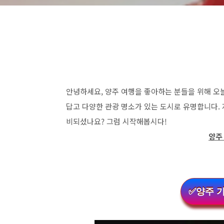
안녕하세요, 양주 여행을 좋아하는 분들을 위해 오
답고 다양한 관광 명소가 있는 도시로 유명합니다.
비되셨나요? 그럼 시작해봅시다!
양주
✅양주 