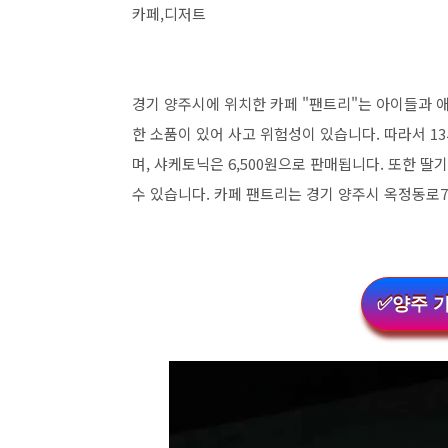
카페,디저트
경기 양주시에 위치한 카페 "팬트리"는 아이들과 
한 소품이 있어 사고 위험성이 있습니다. 따라서 
며, 샤케토닉은 6,500원으로 판매됩니다. 또한 딸기
수 있습니다. 카페 팬트리는 경기 양주시 옥정동로7
✅양주 