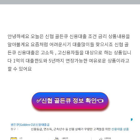
안녕하세요 오늘은 신협 골든큐 신용대출 조건 금리 상품내용을
알아볼게요 요즘처럼 어려운시기 대출많이들 찾으시죠 신협 골
든큐 신용대출은 고소득 , 고신용자들을 대상으로 하는 상품입니
다 1억의 대출한도와 5년까지 연장가능한 여유로운 상품이라고
할 수 있어요
✅신협 골든큐 정보 확인👈