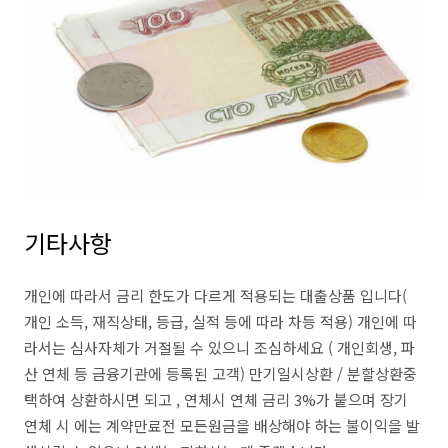
기타사항
개인에 따라서 금리 한도가 다르게 적용되는 대출상품 입니다(
개인 소득, 재직상태, 등급, 실적 등에 따라 차등 적용) 개인에 따
라서는 심사자체가 거절될 수 있으니 조심하세요 ( 개인회생, 파
산 연체 등 금융기관에 등록된 고객) 만기일시상환 / 분할상환중
택하여 상환하시면 되고 , 연체시 연체 금리 3%가 붙으며 장기
연체 시 에는 계약만료전 모든원금을 배상해야 하는 불이익을 발