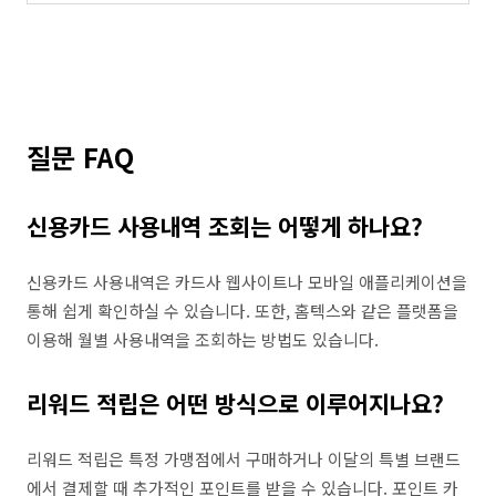
질문 FAQ
신용카드 사용내역 조회는 어떻게 하나요?
신용카드 사용내역은 카드사 웹사이트나 모바일 애플리케이션을
통해 쉽게 확인하실 수 있습니다. 또한, 홈텍스와 같은 플랫폼을
이용해 월별 사용내역을 조회하는 방법도 있습니다.
리워드 적립은 어떤 방식으로 이루어지나요?
리워드 적립은 특정 가맹점에서 구매하거나 이달의 특별 브랜드
에서 결제할 때 추가적인 포인트를 받을 수 있습니다. 포인트 카