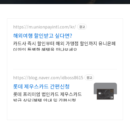
https://m.unionpayintl.com/kr/
광고
해외여행 할인받고 싶다면?
카드사 즉시 할인부터 해외 가맹점 할인까지 유니온페
이만의 특별한 혜택을 만나보세요
https://blog.naver.com/idboss8615
광고
롯데 제우스카드 간편신청
롯데 프리미엄 법인카드 제우스카드
발급 상담/혜택 안내 및 간편신청.