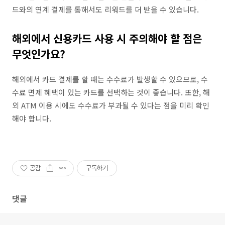
드와의 연계 결제를 통해서도 리워드를 더 받을 수 있습니다.
해외에서 신용카드 사용 시 주의해야 할 점은
무엇인가요?
해외에서 카드 결제를 할 때는 수수료가 발생할 수 있으므로, 수
수료 면제 혜택이 있는 카드를 선택하는 것이 좋습니다. 또한, 해
외 ATM 이용 시에도 수수료가 부과될 수 있다는 점을 미리 확인
해야 합니다.
공감
구독하기
댓글