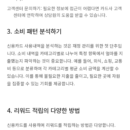
고객센터 문의하기: 필요한 정보에 접근이 어렵다면 카드사 고객
센터에 연락하여 상담원의 도움을 받을 수 있습니다.
3. 소비 패턴 분석하기
신용카드 사용내역을 분석하는 것은 재정 관리를 위한 첫 단추입
니다. 소비 내역을 카테고리별로 나누어 특정 항목에서 얼마를 지
출했는지 파악하는 것이 중요합니다. 예를 들어, 외식, 쇼핑, 교통
비 등으로 분류하여 각 카테고리별 평균 소비 금액을 계산할 수
있습니다. 이를 통해 불필요한 지출을 줄이고, 필요한 곳에 자원
을 집중할 수 있는 기회를 제공합니다.
4. 리워드 적립의 다양한 방법
신용카드를 사용하며 리워드를 적립하는 방법은 다양합니다.