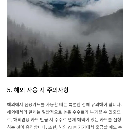
5. 해외 사용 시 주의사항
해외에서 신용카드를 사용할 때는 특별한 점에 유의해야 합니다.
해외에서의 결제는 일반적으로 높은 수수료가 부과될 수 있으므
로, 해외겸용 카드 발급 시 수수료 면제 혜택이 있는 카드를 신청
하는 것이 유리합니다. 또한, 해외 ATM 기기에서 출금할 때도 수