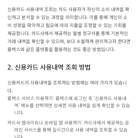
신용카드 사용내역 조회는 카드 사용자가 자신의 소비 내역을 확
인하고 분석할 수 있는 과정을 의미합니다. 이를 통해 개인의 소
비 성향을 파악하고 필요에 따라 지출을 조정할 수 있는 기회를
제공합니다. 카드사에서 제공하는 월별 청구서를 통해 기본적인
거래 내역을 확인할 수 있으며, 보다 수월하게 관리하고자 한다면
홈텍스와 같은 플랫폼을 활용하는 것도 좋은 방법입니다.
2. 신용카드 사용내역 조회 방법
신용카드의 사용내역을 조회하는 방법에는 여러 가지가 있습니
다.
홈텍스 서비스 이용하기: 홈텍스에 로그인 후 '신용카드 사용내
역' 메뉴를 선택하면 상세한 사용 내역을 쉽게 확인할 수 있습
니다.
카드사 웹사이트나 모바일 앱 사용하기: 카드사에서 제공하는 온
라인 서비스를 통해 실시간으로 사용 내역을 조회할 수 있습
니다.