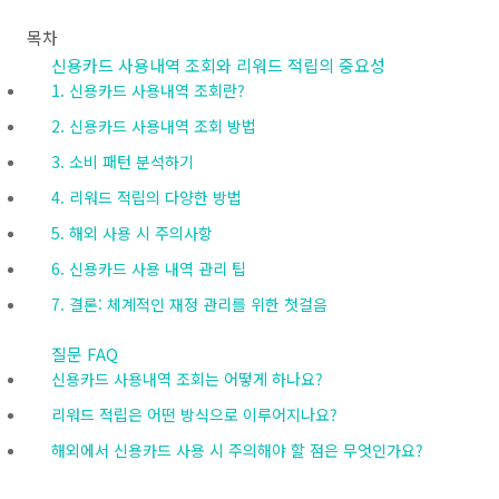
목차
신용카드 사용내역 조회와 리워드 적립의 중요성
1. 신용카드 사용내역 조회란?
2. 신용카드 사용내역 조회 방법
3. 소비 패턴 분석하기
4. 리워드 적립의 다양한 방법
5. 해외 사용 시 주의사항
6. 신용카드 사용 내역 관리 팁
7. 결론: 체계적인 재정 관리를 위한 첫걸음
질문 FAQ
신용카드 사용내역 조회는 어떻게 하나요?
리워드 적립은 어떤 방식으로 이루어지나요?
해외에서 신용카드 사용 시 주의해야 할 점은 무엇인가요?