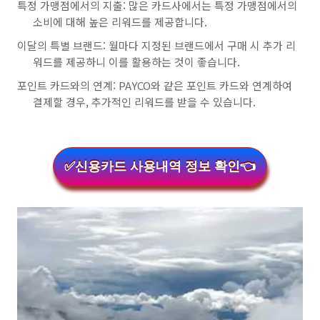
특정 가맹점에서의 지출: 많은 카드사에서는 특정 가맹점에서의
소비에 대해 높은 리워드를 제공합니다.
이달의 특별 브랜드: 월마다 지정된 브랜드에서 구매 시 추가 리
워드를 제공하니 이를 활용하는 것이 좋습니다.
포인트 카드와의 연계: PAYCO와 같은 포인트 카드와 연계하여
결제할 경우, 추가적인 리워드를 받을 수 있습니다.
✅신용카드 사용내역 정보 확인👈