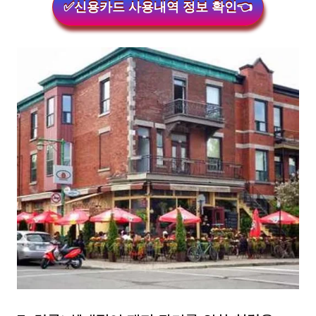
✅신용카드 사용내역 정보 확인👈