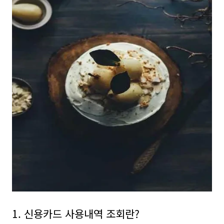
1. 신용카드 사용내역 조회란?