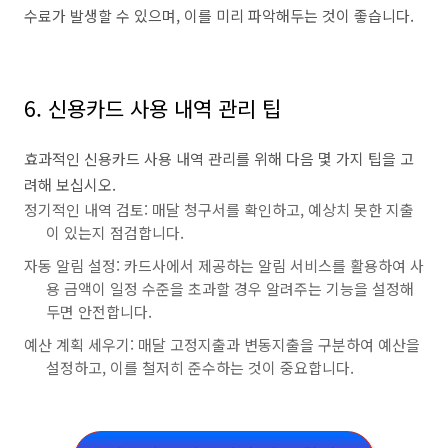
수료가 발생할 수 있으며, 이를 미리 파악해두는 것이 좋습니다.
6. 신용카드 사용 내역 관리 팁
효과적인 신용카드 사용 내역 관리를 위해 다음 몇 가지 팁을 고
려해 보십시오.
정기적인 내역 검토: 매달 청구서를 확인하고, 예상치 못한 지출
이 있는지 점검합니다.
자동 알림 설정: 카드사에서 제공하는 알림 서비스를 활용하여 사
용 금액이 일정 수준을 초과할 경우 알려주는 기능을 설정해
두면 안전합니다.
예산 계획 세우기: 매달 고정지출과 변동지출을 구분하여 예산을
설정하고, 이를 철저히 준수하는 것이 중요합니다.