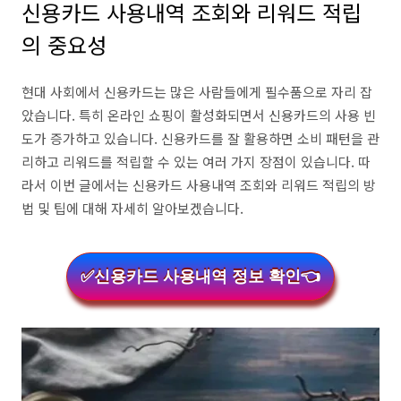
신용카드 사용내역 조회와 리워드 적립
의 중요성
현대 사회에서 신용카드는 많은 사람들에게 필수품으로 자리 잡
았습니다. 특히 온라인 쇼핑이 활성화되면서 신용카드의 사용 빈
도가 증가하고 있습니다. 신용카드를 잘 활용하면 소비 패턴을 관
리하고 리워드를 적립할 수 있는 여러 가지 장점이 있습니다. 따
라서 이번 글에서는 신용카드 사용내역 조회와 리워드 적립의 방
법 및 팁에 대해 자세히 알아보겠습니다.
✅신용카드 사용내역 정보 확인👈