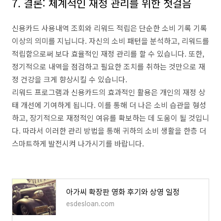
7. 결론: 체계적인 재정 관리를 위한 첫걸음
신용카드 사용내역 조회와 리워드 적립은 단순한 소비 기록 기록
이상의 의미를 지닙니다. 자신의 소비 패턴을 분석하고, 리워드를
적립함으로써 보다 효율적인 재정 관리를 할 수 있습니다. 또한,
정기적으로 내역을 점검하고 필요한 조치를 취하는 것만으로 재
정 건강을 크게 향상시킬 수 있습니다.
리워드 프로그램과 신용카드의 효과적인 활용은 개인의 재정 상
태 개선에 기여하게 됩니다. 이를 통해 더 나은 소비 습관을 형성
하고, 장기적으로 재정적인 여유를 확보하는 데 도움이 될 것입니
다. 따라서 이러한 관리 방법을 통해 귀하의 소비 생활을 한층 더
스마트하게 발전시켜 나가시기를 바랍니다.
아가씨 확장판 영화 후기와 상영 일정
esdesloan.com