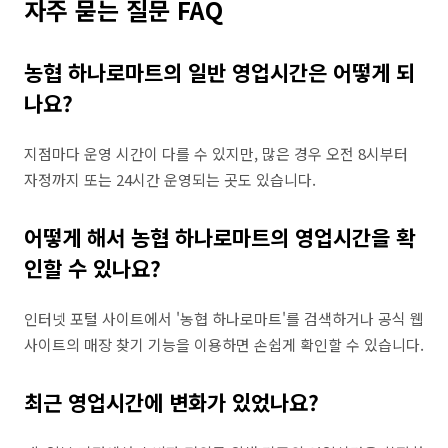
자주 묻는 질문 FAQ
농협 하나로마트의 일반 영업시간은 어떻게 되
나요?
지점마다 운영 시간이 다를 수 있지만, 많은 경우 오전 8시부터
자정까지 또는 24시간 운영되는 곳도 있습니다.
어떻게 해서 농협 하나로마트의 영업시간을 확
인할 수 있나요?
인터넷 포털 사이트에서 '농협 하나로마트'를 검색하거나 공식 웹
사이트의 매장 찾기 기능을 이용하면 손쉽게 확인할 수 있습니다.
최근 영업시간에 변화가 있었나요?