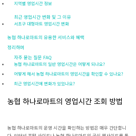
지역별 영업시간 정보
최근 영업시간 변화 및 그 이유
서초구 대형마트 영업시간 변화
농협 하나로마트의 유용한 서비스와 혜택
정리하며
자주 묻는 질문 FAQ
농협 하나로마트의 일반 영업시간은 어떻게 되나요?
어떻게 해서 농협 하나로마트의 영업시간을 확인할 수 있나요?
최근 영업시간에 변화가 있었나요?
농협 하나로마트의 영업시간 조회 방법
농협 하나로마트의 운영 시간을 확인하는 방법은 매우 간단합니
다. 인터넷 포털 사이트나 농협 하나로마트의 공식 웹사이트를 통