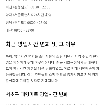
서산 (충청남도): 08:30 - 22:00
양재 (서울특별시): 24시간 운영
성남 (경기도): 09:00 - 23:00
대전: 09:00 - 22:00
최근 영업시간 변화 및 그 이유
특히, 영업시간 변화는 소비자들의 쇼핑 패턴과 지역 주민의 편의
성을 향상하기 위해 이루어집니다. 최근 서초구청에서는 대형마
트의 영업시간 제한을 대폭 완화하였고, 이로 인해 새벽배송이 가
능해졌습니다. 이는 주민들의 쇼핑 편의를 증가시키고 지역 경제
활성화에 기여할 것으로 기대됩니다.
서초구 대형마트 영업시간 변화