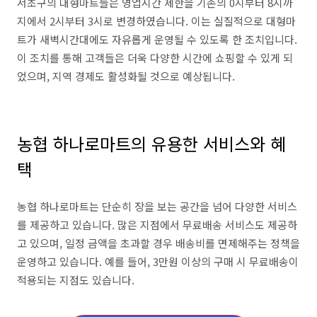
서초구의 대형마트들은 영업시간 제한을 기존의 0시부터 8시까
지에서 2시부터 3시로 변경하였습니다. 이는 실질적으로 대형마
트가 새벽시간대에도 자유롭게 운영될 수 있도록 한 조치입니다.
이 조치를 통해 고객들은 더욱 다양한 시간에 쇼핑할 수 있게 되
었으며, 지역 경제도 활성화될 것으로 예상됩니다.
농협 하나로마트의 유용한 서비스와 혜
택
농협 하나로마트는 단순히 장을 보는 공간을 넘어 다양한 서비스
를 제공하고 있습니다. 많은 지점에서 무료배송 서비스도 제공하
고 있으며, 일정 금액을 초과할 경우 배송비를 면제해주는 정책을
운영하고 있습니다. 예를 들어, 3만원 이상의 구매 시 무료배송이
적용되는 지점도 있습니다.