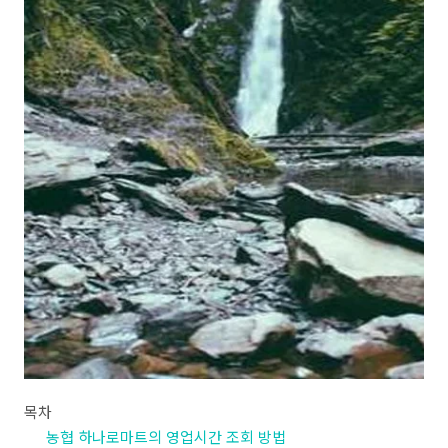
목차
농협 하나로마트의 영업시간 조회 방법