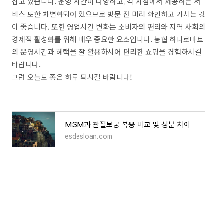
잡고 있습니다. 운영 시간이 다양하고, 각 지점에서 제공하는 서
비스 또한 차별화되어 있으므로 방문 전 미리 확인하고 가시는 것
이 좋습니다. 또한 영업시간 변화는 소비자의 편의와 지역 사회의
경제적 활성화를 위해 매우 중요한 요소입니다. 농협 하나로마트
의 운영시간과 혜택을 잘 활용하시어 편리한 쇼핑을 경험하시길
바랍니다.
그럼 오늘도 좋은 하루 되시길 바랍니다!
MSM과 관절보궁 복용 비교 및 성분 차이
esdesloan.com