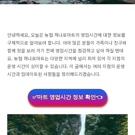
안녕하세요, 오늘은 농협 하나로마트의 영업시간에 대한 정보를
구체적으로 알아보려 합니다. 아마 많은 분들이 가족이나 친구와
함께 장을 보러 가기 전에 영업시간을 점검하고 싶어 하실 텐데
요. 농협 하나로마트는 다양한 지역에 널리 퍼져 있어 각 지점의
운영 시간이 상이할 수 있습니다. 이 글에서는 여러 지점의 운영
시간과 업데이트된 사항들을 정리해드리겠습니다.
✅마트 영업시간 정보 확인👈