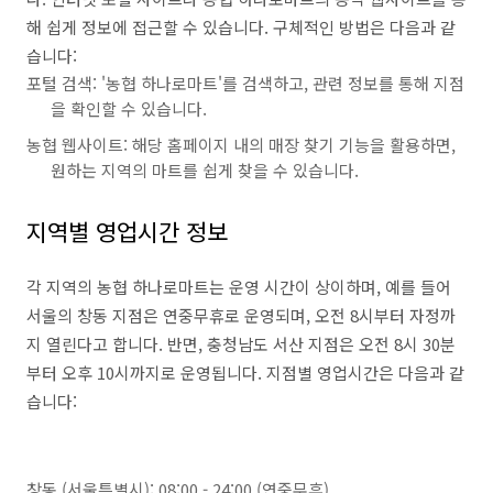
해 쉽게 정보에 접근할 수 있습니다. 구체적인 방법은 다음과 같
습니다:
포털 검색: '농협 하나로마트'를 검색하고, 관련 정보를 통해 지점
을 확인할 수 있습니다.
농협 웹사이트: 해당 홈페이지 내의 매장 찾기 기능을 활용하면,
원하는 지역의 마트를 쉽게 찾을 수 있습니다.
지역별 영업시간 정보
각 지역의 농협 하나로마트는 운영 시간이 상이하며, 예를 들어
서울의 창동 지점은 연중무휴로 운영되며, 오전 8시부터 자정까
지 열린다고 합니다. 반면, 충청남도 서산 지점은 오전 8시 30분
부터 오후 10시까지로 운영됩니다. 지점별 영업시간은 다음과 같
습니다:
창동 (서울특별시): 08:00 - 24:00 (연중무휴)