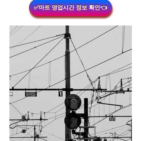
✅마트 영업시간 정보 확인👈