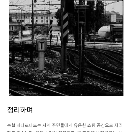
정리하며
농협 하나로마트는 지역 주민들에게 유용한 쇼핑 공간으로 자리