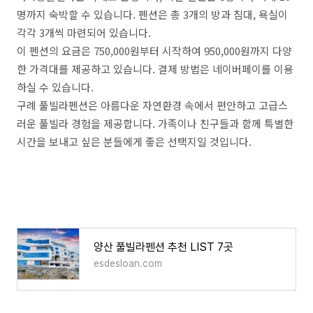
명까지 숙박할 수 있습니다. 펜션은 총 3개의 방과 침대, 욕실이
각각 3개씩 마련되어 있습니다.
이 펜션의 요금은 750,000원부터 시작하여 950,000원까지 다양
한 가격대를 제공하고 있습니다. 결제 방법은 네이버페이를 이용
하실 수 있습니다.
구례 풀빌라펜션은 아름다운 자연환경 속에서 편안하고 고급스
러운 풀빌라 경험을 제공합니다. 가족이나 친구들과 함께 특별한
시간을 보내고 싶은 분들에게 좋은 선택지일 것입니다.
양산 풀빌라펜션 추천 LIST 7곳
esdesloan.com