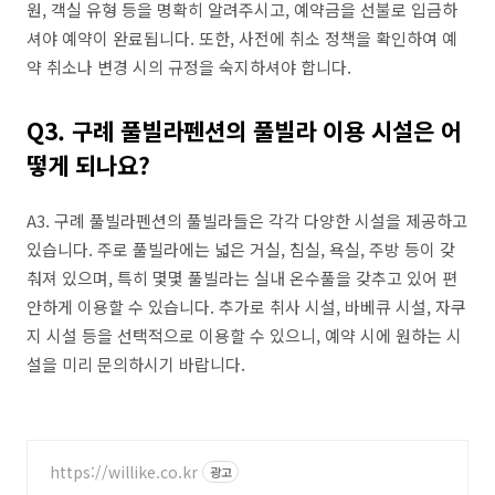
원, 객실 유형 등을 명확히 알려주시고, 예약금을 선불로 입금하
셔야 예약이 완료됩니다. 또한, 사전에 취소 정책을 확인하여 예
약 취소나 변경 시의 규정을 숙지하셔야 합니다.
Q3. 구례 풀빌라펜션의 풀빌라 이용 시설은 어
떻게 되나요?
A3. 구례 풀빌라펜션의 풀빌라들은 각각 다양한 시설을 제공하고
있습니다. 주로 풀빌라에는 넓은 거실, 침실, 욕실, 주방 등이 갖
춰져 있으며, 특히 몇몇 풀빌라는 실내 온수풀을 갖추고 있어 편
안하게 이용할 수 있습니다. 추가로 취사 시설, 바베큐 시설, 자쿠
지 시설 등을 선택적으로 이용할 수 있으니, 예약 시에 원하는 시
설을 미리 문의하시기 바랍니다.
https://willike.co.kr
광고