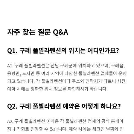
자주 찾는 질문 Q&A
Q1. 구례 풀빌라펜션의 위치는 어디인가요?
A1. 구례 풀빌라펜션은 전남 구례군에 위치하고 있으며, 구례읍,
용방면, 토지면 등 여러 지역에 다양한 풀빌라펜션 업체들이 운영
되고 있습니다. 각 풀빌라펜션마다 주소와 연락처가 다르니 사전
예약 시에는 정확한 위치 정보를 확인하시기 바랍니다.
Q2. 구례 풀빌라펜션 예약은 어떻게 하나요?
A2. 구례 풀빌라펜션 예약은 각 풀빌라펜션 업체의 공식 홈페이
지나 전화로 진행할 수 있습니다. 예약 시에는 체크인 날짜와 인