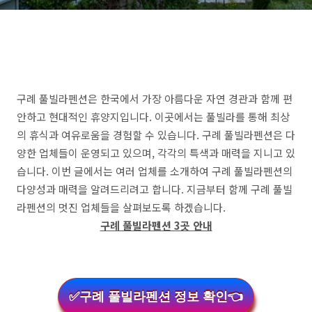
구례 풀빌라펜션은 한국에서 가장 아름다운 자연 경관과 함께 편
안하고 현대적인 휴양지입니다. 이곳에서는 풀빌라를 통해 최상
의 휴식과 여유로움을 경험할 수 있습니다. 구례 풀빌라펜션은 다
양한 업체들이 운영되고 있으며, 각각의 특색과 매력을 지니고 있
습니다. 이번 글에서는 여러 업체를 소개하여 구례 풀빌라펜션의
다양성과 매력을 알려드리려고 합니다. 지금부터 함께 구례 풀빌
라펜션의 멋진 업체들을 살펴보도록 하겠습니다.
구례 풀빌라펜션 3곳 안내
✅구례 풀빌라펜션 정보 확인👈