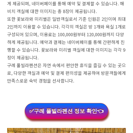
게 제공되며, 네이버페이를 통해 예약 및 결제할 수 있습니다. 해
비치 객실에 대한 이미지는 총 8장이 제공됩니다.
또한 꽃보라와 미리별은 일반객실로서 기준 인원은 2인이며 최대
2인까지 이용할 수 있습니다. 각각의 객실은 방 1개와 욕실 1개로
구성되어 있으며, 이용료는 100,000원부터 120,000원까지 다양
하게 제공됩니다. 예약과 결제는 네이버페이를 통해 간편하게 진
행할 수 있습니다. 꽃보라와 미리별 객실에 대한 이미지는 각각 9
장이 제공됩니다.
구례 풀빌라펜션은 자연 속에서 편안한 휴식을 즐길 수 있는 곳으
로, 다양한 객실과 예약 및 결제 편의성을 제공하여 방문객들에게
만족스로운 숙박 경험을 선사합니다.
✅구례 풀빌라펜션 정보 확인👈