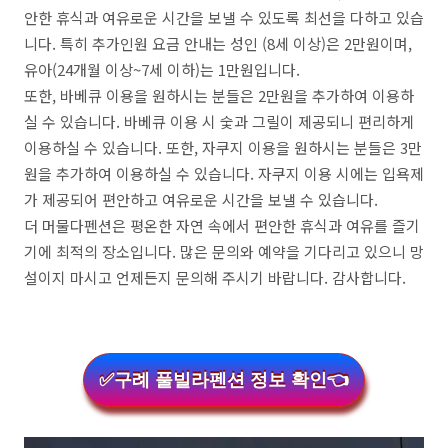
안한 휴식과 여유로운 시간을 보낼 수 있도록 최선을 다하고 있습
니다. 특히 추가인원 요금 안내는 성인 (8세 이상)은 2만원이며,
유아(24개월 이상~7세 이하)는 1만원입니다.
또한, 바베큐 이용을 원하시는 분들은 2만원을 추가하여 이용하
실 수 있습니다. 바베큐 이용 시 숯과 그릴이 제공되니 편리하게
이용하실 수 있습니다. 또한, 자쿠지 이용을 원하시는 분들은 3만
원을 추가하여 이용하실 수 있습니다. 자쿠지 이용 시에는 입욕제
가 제공되어 편안하고 여유로운 시간을 보낼 수 있습니다.
더 머물다펜션은 평온한 자연 속에서 편안한 휴식과 여유를 즐기
기에 최적의 장소입니다. 많은 문의와 예약을 기다리고 있으니 망
설이지 마시고 언제든지 문의해 주시기 바랍니다. 감사합니다.
✅구례 풀빌라펜션 정보 확인👈