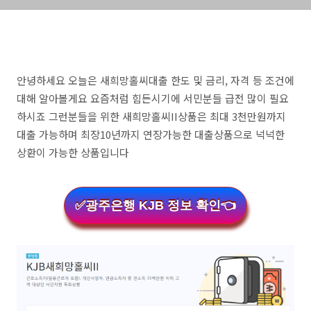
안녕하세요 오늘은 새희망홀씨대출 한도 및 금리, 자격 등 조건에
대해 알아볼게요 요즘처럼 힘든시기에 서민분들 급전 많이 필요
하시죠 그런분들을 위한 새희망홀씨II상품은 최대 3천만원까지
대출 가능하며 최장10년까지 연장가능한 대출상품으로 넉넉한
상환이 가능한 상품입니다
✅광주은행 KJB 정보 확인👈