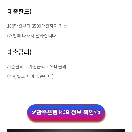
대출한도)
100만원부터 3500만원까지 가능
(개인에 따라서 달라집니다)
대출금리)
기준금리 + 가산금리 – 우대금리
(개인별로 차이 있습니다)
✅광주은행 KJB 정보 확인👈