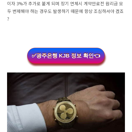
이자 3%가 추가로 붙게 되며 장기 연체시 계약만료전 원리금 모
두 변제해야 하는 경우도 발생하기 때문에 항상 조심하셔야 겠죠
?
✅광주은행 KJB 정보 확인👈