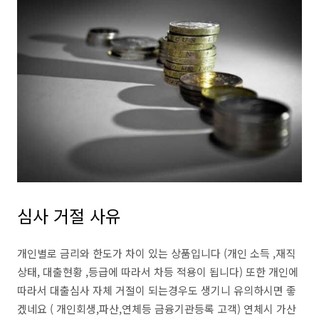
심사 거절 사유
개인별로 금리와 한도가 차이 있는 상품입니다 (개인 소득 ,재직
상태, 대출현황 ,등급에 따라서 차등 적용이 됩니다) 또한 개인에
따라서 대출심사 자체 거절이 되는경우도 생기니 유의하시면 좋
겠네요 ( 개인회생,파산,연체등 금융기관등록 고객) 연체시 가산