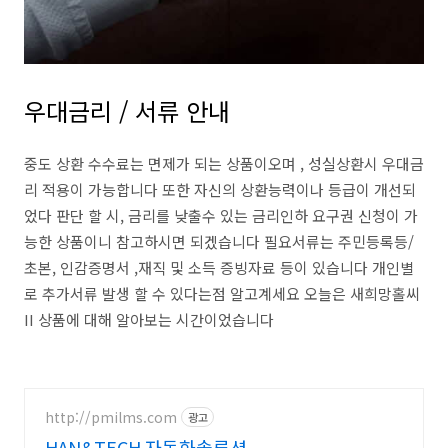
우대금리 / 서류 안내
중도 상환 수수료는 면제가 되는 상품이오며 , 성실상환시 우대금
리 적용이 가능합니다 또한 자신의 상환능력이나 등급이 개선되
었다 판단 할 시, 금리를 낮출수 있는 금리인하 요구권 신청이 가
능한 상품이니 참고하시면 되겠습니다 필요서류는 주민등록등/
초본, 인감증명서 ,재직 및 소득 증빙자료 등이 있습니다 개인별
로 추가서류 발생 할 수 있다는점 알고계세요 오늘은 새희망홀씨
II 상품에 대해 알아보는 시간이었습니다
http://pmilms.com
광고
HAN&TECH 자동화솔루션