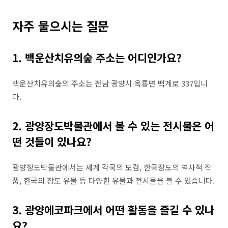
자주 물으시는 질문
1. 백운산치유의숲 주소는 어디인가요?
백운산치유의숲의 주소는 전남 광양시 옥룡면 백계로 337입니
다.
2. 광양장도박물관에서 볼 수 있는 전시물은 어
떤 것들이 있나요?
광양장도박물관에서는 세계 각국의 도검, 한국장도의 역사적 작
품, 한국의 장도 유물 등 다양한 유물과 전시물을 볼 수 있습니다.
3. 광양에코파크에서 어떤 활동을 즐길 수 있나
요?