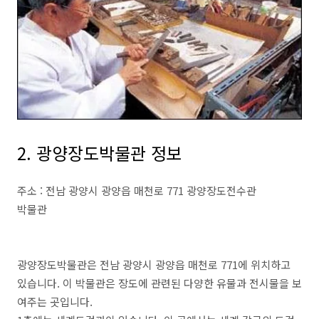
2. 광양장도박물관 정보
주소 : 전남 광양시 광양읍 매천로 771 광양장도전수관
박물관
광양장도박물관은 전남 광양시 광양읍 매천로 771에 위치하고
있습니다. 이 박물관은 장도에 관련된 다양한 유물과 전시물을 보
여주는 곳입니다.