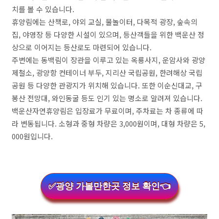
치를 볼 수 있습니다.
휴양림에는 산책로, 야외 교실, 물놀이터, 다목적 광장, 숲속의
집, 야영장 등 다양한 시설이 있으며, 등산객들을 위한 백운산 정
상으로 이어지는 등산로도 마련되어 있습니다.
주변에는 동백림이 장관을 이루고 있는 옥룡사지, 운암사와 광양
제철소, 광양항 컨테이너 부두, 지리산 국립공원, 한려해상 국립
공원 등 다양한 관광지가 위치해 있습니다. 또한 이순신대교, 구
봉산 전망대, 와인동굴 등도 인기 있는 명소로 알려져 있습니다.
백운산자연휴양림은 입장료가 무료이며, 주차료는 차 종류에 따
라 변동됩니다. 소형과 중형 차량은 3,000원이며, 대형 차량은 5,
000원입니다.
✅광양 가볼만한곳 정보 확인👈