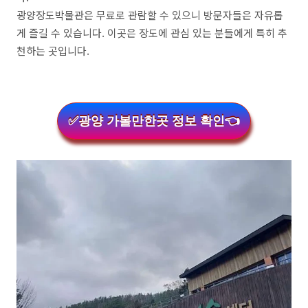
광양장도박물관은 무료로 관람할 수 있으니 방문자들은 자유롭
게 즐길 수 있습니다. 이곳은 장도에 관심 있는 분들에게 특히 추
천하는 곳입니다.
✅광양 가볼만한곳 정보 확인👈