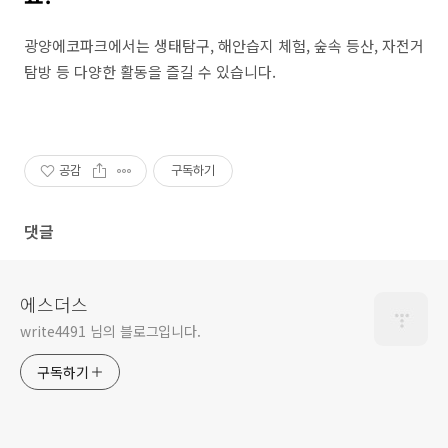
광양에코파크에서는 생태탐구, 해안습지 체험, 숲속 등산, 자전거
탐방 등 다양한 활동을 즐길 수 있습니다.
공감
구독하기
댓글
에스더스
write4491 님의 블로그입니다.
구독하기