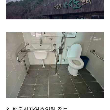
3. 백운산자연휴양림 정보