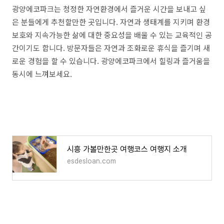
광양에코파크는 청정한 자연환경에서 즐거운 시간을 보내고 싶
은 분들에게 추천할만한 곳입니다. 자연과 생태계를 지키며 환경
보호와 지속가능한 삶에 대한 중요성을 배울 수 있는 교육적인 공
간이기도 합니다. 방문자들은 자연과 조화로운 휴식을 즐기며 새
로운 경험을 할 수 있습니다. 광양에코파크에서 힐링과 즐거움을
동시에 느껴보세요.
시흥 가볼만한곳 여행코스 여행지 소개
esdesloan.com