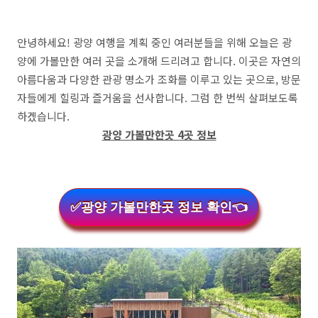
안녕하세요! 광양 여행을 계획 중인 여러분들을 위해 오늘은 광
양에 가볼만한 여러 곳을 소개해 드리려고 합니다. 이곳은 자연의
아름다움과 다양한 관광 명소가 조화를 이루고 있는 곳으로, 방문
자들에게 힐링과 즐거움을 선사합니다. 그럼 한 번씩 살펴보도록
하겠습니다.
광양 가볼만한곳 4곳 정보
✅광양 가볼만한곳 정보 확인👈