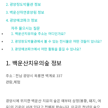
2. 광양장도박물관 정보
3. 백운산자연휴양림 정보
4. 광양에코파크 정보
자주 물으시는 질문
1. 백운산치유의숲 주소는 어디인가요?
2. 광양장도박물관에서 볼 수 있는 전시물은 어떤 것들이 있나요?
3. 광양에코파크에서 어떤 활동을 즐길 수 있나요?
1. 백운산치유의숲 정보
주소 : 전남 광양시 옥룡면 백계로 337
관람,체험
광양시에 위치한 백운산 치유의 숲은 예부터 삼정(봉황, 돼지, 여
우)의 기운이 서려 있다고 전해져 왔습니다. 이곳은 천년의 숲으