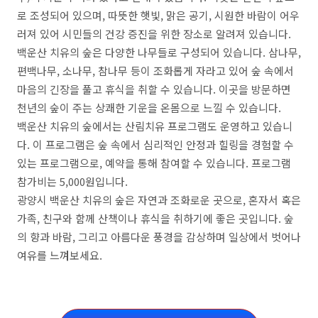
로 조성되어 있으며, 따뜻한 햇빛, 맑은 공기, 시원한 바람이 어우
러져 있어 시민들의 건강 증진을 위한 장소로 알려져 있습니다.
백운산 치유의 숲은 다양한 나무들로 구성되어 있습니다. 삼나무,
편백나무, 소나무, 참나무 등이 조화롭게 자라고 있어 숲 속에서
마음의 긴장을 풀고 휴식을 취할 수 있습니다. 이곳을 방문하면
천년의 숲이 주는 상쾌한 기운을 온몸으로 느낄 수 있습니다.
백운산 치유의 숲에서는 산림치유 프로그램도 운영하고 있습니
다. 이 프로그램은 숲 속에서 심리적인 안정과 힐링을 경험할 수
있는 프로그램으로, 예약을 통해 참여할 수 있습니다. 프로그램
참가비는 5,000원입니다.
광양시 백운산 치유의 숲은 자연과 조화로운 곳으로, 혼자서 혹은
가족, 친구와 함께 산책이나 휴식을 취하기에 좋은 곳입니다. 숲
의 향과 바람, 그리고 아름다운 풍경을 감상하며 일상에서 벗어나
여유를 느껴보세요.