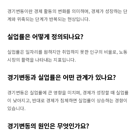
경기변동이란 경제 활동의 변화를 의미하며, 경제가 성장하는 단
계와 위축되는 단계가 반복되는 현상입니다.
실업률은 어떻게 정의되나요?
실업률은 일자리를 원하지만 취업하지 못한 인구의 비율로, 노동
시장의 활력을 나타내는 지표입니다.
경기변동과 실업률은 어떤 관계가 있나요?
경기변동은 실업률에 큰 영향을 미치며, 경제가 성장할 때 실업률
이 낮아지고, 반대로 경제가 침체하면 실업률이 상승하는 경향이
있습니다.
경기변동의 원인은 무엇인가요?