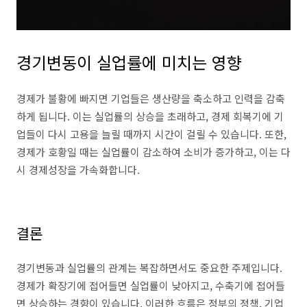
경기변동이 실업률에 미치는 영향
경제가 불황에 빠지면 기업들은 생산량을 축소하고 인력을 감축
하게 됩니다. 이는 실업률의 상승을 초래하고, 경제 회복기에 기
업들이 다시 고용을 늘릴 때까지 시간이 걸릴 수 있습니다. 또한,
경제가 호황일 때는 실업률이 감소하여 소비가 증가하고, 이는 다
시 경제성장을 가속화합니다.
결론
경기변동과 실업률의 관계는 복잡하면서도 중요한 주제입니다.
경제가 확장기에 접어들면 실업률이 낮아지고, 수축기에 접어들
면 상승하는 경향이 있습니다. 이러한 흐름은 정부의 정책, 기업