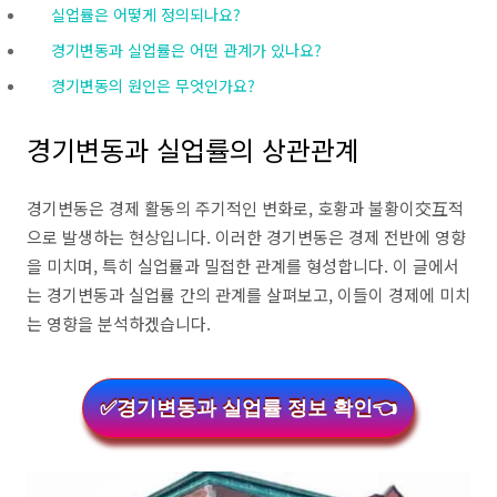
실업률은 어떻게 정의되나요?
경기변동과 실업률은 어떤 관계가 있나요?
경기변동의 원인은 무엇인가요?
경기변동과 실업률의 상관관계
경기변동은 경제 활동의 주기적인 변화로, 호황과 불황이交互적
으로 발생하는 현상입니다. 이러한 경기변동은 경제 전반에 영향
을 미치며, 특히 실업률과 밀접한 관계를 형성합니다. 이 글에서
는 경기변동과 실업률 간의 관계를 살펴보고, 이들이 경제에 미치
는 영향을 분석하겠습니다.
✅경기변동과 실업률 정보 확인👈