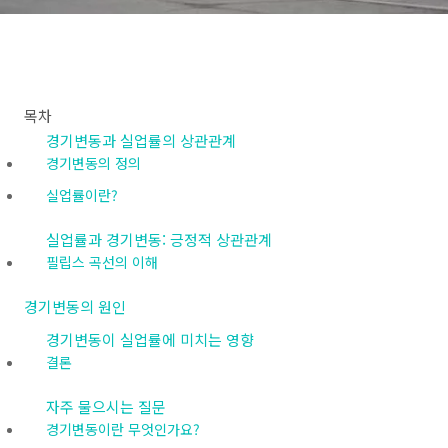
목차
경기변동과 실업률의 상관관계
경기변동의 정의
실업률이란?
실업률과 경기변동: 긍정적 상관관계
필립스 곡선의 이해
경기변동의 원인
경기변동이 실업률에 미치는 영향
결론
자주 물으시는 질문
경기변동이란 무엇인가요?