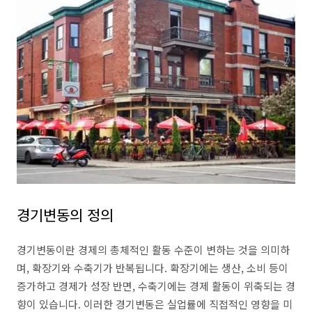
경기변동의 정의
경기변동이란 경제의 총체적인 활동 수준이 변하는 것을 의미하
며, 확장기와 수축기가 반복됩니다. 확장기에는 생산, 소비 등이
증가하고 경제가 성장 반면, 수축기에는 경제 활동이 위축되는 경
향이 있습니다. 이러한 경기변동은 실업률에 직접적인 영향을 미