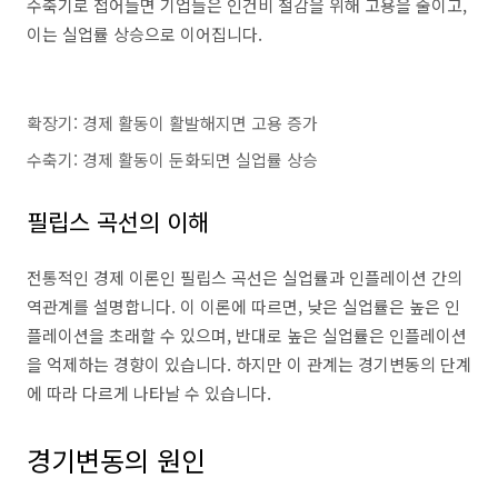
수축기로 접어들면 기업들은 인건비 절감을 위해 고용을 줄이고,
이는 실업률 상승으로 이어집니다.
확장기: 경제 활동이 활발해지면 고용 증가
수축기: 경제 활동이 둔화되면 실업률 상승
필립스 곡선의 이해
전통적인 경제 이론인 필립스 곡선은 실업률과 인플레이션 간의
역관계를 설명합니다. 이 이론에 따르면, 낮은 실업률은 높은 인
플레이션을 초래할 수 있으며, 반대로 높은 실업률은 인플레이션
을 억제하는 경향이 있습니다. 하지만 이 관계는 경기변동의 단계
에 따라 다르게 나타날 수 있습니다.
경기변동의 원인