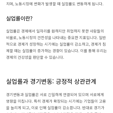
치며, 노동시장에 변화가 발생할 때 실업률도 변동하게 됩니다.
실업률이란?
실업률은 경제에서 일자리를 원하지만 취업하지 못한 사람들의
비율로, 노동시장의 건전성을 나타내는 중요한 지표입니다. 일반
적으로 경제가 성장하는 시기에는 실업률이 감소하고, 경제가 침
체할 때는 실업률이 증가하는 경향이 있습니다. 이를 통해 우리는
경제의 건강성을 판단할 수 있습니다.
실업률과 경기변동: 긍정적 상관관계
경기변동과 실업률은 서로 긴밀하게 연결되어 있으며 서로에게
영향을 미칩니다. 특히 경제가 확장되는 시기에는 기업들이 고용
을 늘리게 되고, 이로 인해 실업률이 감소합니다. 반대로 경기가