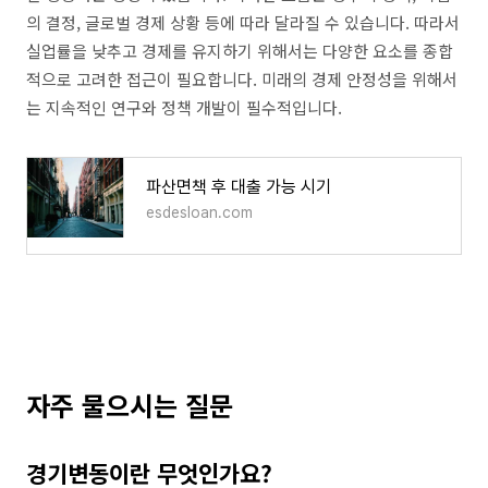
의 결정, 글로벌 경제 상황 등에 따라 달라질 수 있습니다. 따라서
실업률을 낮추고 경제를 유지하기 위해서는 다양한 요소를 종합
적으로 고려한 접근이 필요합니다. 미래의 경제 안정성을 위해서
는 지속적인 연구와 정책 개발이 필수적입니다.
파산면책 후 대출 가능 시기
esdesloan.com
자주 물으시는 질문
경기변동이란 무엇인가요?