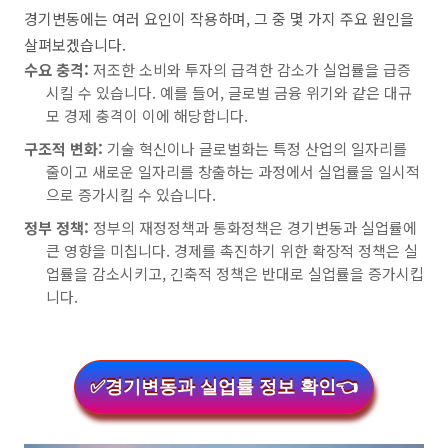
경기변동에는 여러 요인이 작용하며, 그 중 몇 가지 주요 원인을
살펴보겠습니다.
수요 충격:
저조한 소비와 투자의 급격한 감소가 실업률을 급증
시킬 수 있습니다. 예를 들어, 글로벌 금융 위기와 같은 대규
모 경제 충격이 이에 해당합니다.
구조적 변화:
기술 혁신이나 글로벌화는 특정 산업의 일자리를
줄이고 새로운 일자리를 창출하는 과정에서 실업률을 일시적
으로 증가시킬 수 있습니다.
정부 정책:
정부의 재정정책과 통화정책은 경기변동과 실업률에
큰 영향을 미칩니다. 경제를 촉진하기 위한 확장적 정책은 실
업률을 감소시키고, 긴축적 정책은 반대로 실업률을 증가시킵
니다.
✅경기변동과 실업률 정보 확인👈